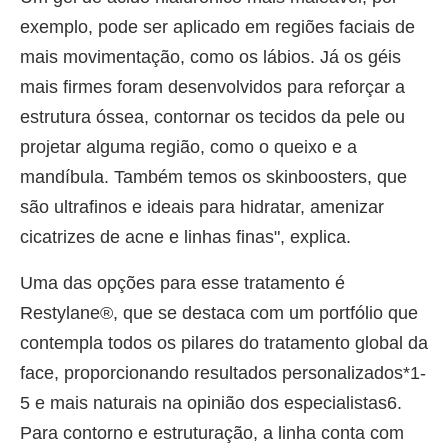
exemplo, pode ser aplicado em regiões faciais de
mais movimentação, como os lábios. Já os géis
mais firmes foram desenvolvidos para reforçar a
estrutura óssea, contornar os tecidos da pele ou
projetar alguma região, como o queixo e a
mandíbula. Também temos os skinboosters, que
são ultrafinos e ideais para hidratar, amenizar
cicatrizes de acne e linhas finas", explica.
Uma das opções para esse tratamento é
Restylane®, que se destaca com um portfólio que
contempla todos os pilares do tratamento global da
face, proporcionando resultados personalizados*1-
5 e mais naturais na opinião dos especialistas6.
Para contorno e estruturação, a linha conta com