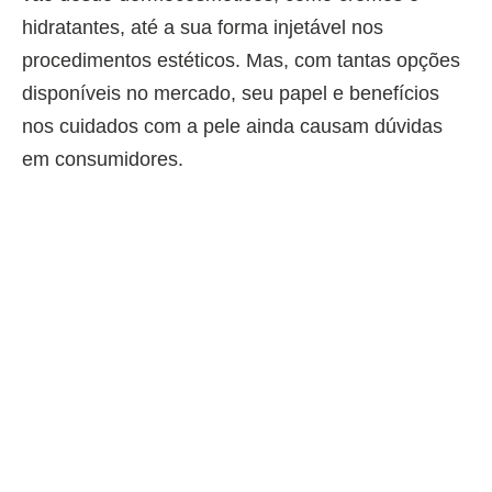
hidratantes, até a sua forma injetável nos
procedimentos estéticos. Mas, com tantas opções
disponíveis no mercado, seu papel e benefícios
nos cuidados com a pele ainda causam dúvidas
em consumidores.