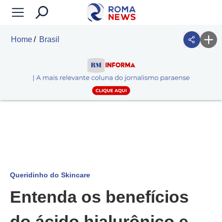
Home
Brasil
Queridinho do Skincare
Entenda os benefícios
do ácido hialurônico e