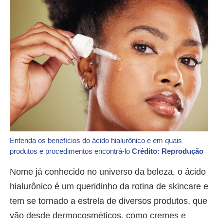
Entenda os benefícios do ácido hialurônico e em quais
produtos e procedimentos encontrá-lo
Crédito: Reprodução
Nome já conhecido no universo da beleza, o ácido
hialurônico é um queridinho da rotina de skincare e
tem se tornado a estrela de diversos produtos, que
vão desde dermocosméticos, como cremes e