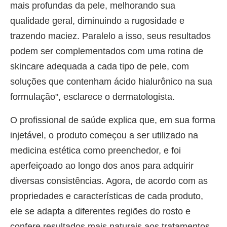
mais profundas da pele, melhorando sua
qualidade geral, diminuindo a rugosidade e
trazendo maciez. Paralelo a isso, seus resultados
podem ser complementados com uma rotina de
skincare adequada a cada tipo de pele, com
soluções que contenham ácido hialurônico na sua
formulação", esclarece o dermatologista.
O profissional de saúde explica que, em sua forma
injetável, o produto começou a ser utilizado na
medicina estética como preenchedor, e foi
aperfeiçoado ao longo dos anos para adquirir
diversas consistências. Agora, de acordo com as
propriedades e características de cada produto,
ele se adapta a diferentes regiões do rosto e
confere resultados mais naturais aos tratamentos,