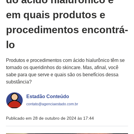
em quais produtos e
procedimentos encontrá-
lo
Produtos e procedimentos com ácido hialurônico têm se
tornado os queridinhos do skincare. Mas, afinal, você
sabe para que serve e quais são os benefícios dessa
substância?
Estadão Conteúdo
contato@agenciaestado.com.br
Publicado em 28 de outubro de 2024 às 17:44