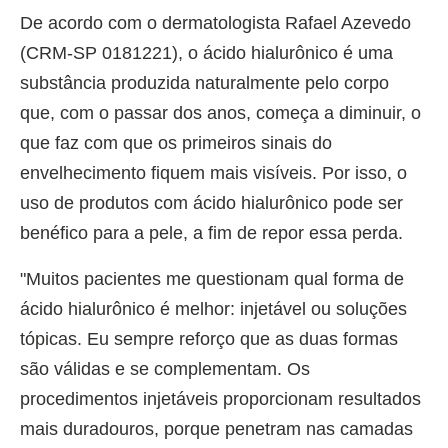
De acordo com o dermatologista Rafael Azevedo
(CRM-SP 0181221), o ácido hialurônico é uma
substância produzida naturalmente pelo corpo
que, com o passar dos anos, começa a diminuir, o
que faz com que os primeiros sinais do
envelhecimento fiquem mais visíveis. Por isso, o
uso de produtos com ácido hialurônico pode ser
benéfico para a pele, a fim de repor essa perda.
"Muitos pacientes me questionam qual forma de
ácido hialurônico é melhor: injetável ou soluções
tópicas. Eu sempre reforço que as duas formas
são válidas e se complementam. Os
procedimentos injetáveis proporcionam resultados
mais duradouros, porque penetram nas camadas