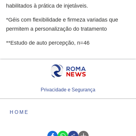
habilitados à prática de injetáveis.
*Géis com flexibilidade e firmeza variadas que
permitem a personalização do tratamento
**Estudo de auto percepção, n=46
Privacidade e Segurança
HOME