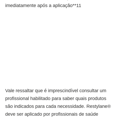
imediatamente após a aplicação**11
Vale ressaltar que é imprescindível consultar um
profissional habilitado para saber quais produtos
são indicados para cada necessidade. Restylane®
deve ser aplicado por profissionais de saúde