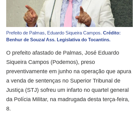
Prefeito de Palmas, Eduardo Siqueira Campos.
Crédito:
Benhur de Souza/ Ass. Legislativa do Tocantins.
O prefeito afastado de Palmas, José Eduardo
Siqueira Campos (Podemos), preso
preventivamente em junho na operação que apura
a venda de sentenças no Superior Tribunal de
Justiça (STJ) sofreu um infarto no quartel general
da Polícia Militar, na madrugada desta terça-feira,
8.