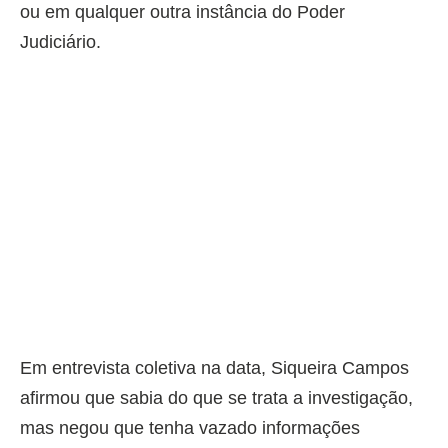
ou em qualquer outra instância do Poder
Judiciário.
Em entrevista coletiva na data, Siqueira Campos
afirmou que sabia do que se trata a investigação,
mas negou que tenha vazado informações