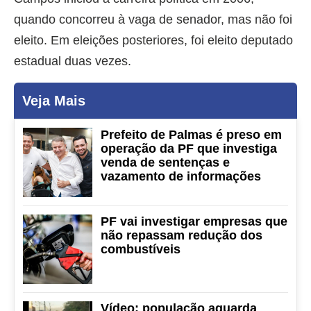
quando concorreu à vaga de senador, mas não foi
eleito. Em eleições posteriores, foi eleito deputado
estadual duas vezes.
Veja Mais
Prefeito de Palmas é preso em
operação da PF que investiga
venda de sentenças e
vazamento de informações
PF vai investigar empresas que
não repassam redução dos
combustíveis
Vídeo: população aguarda