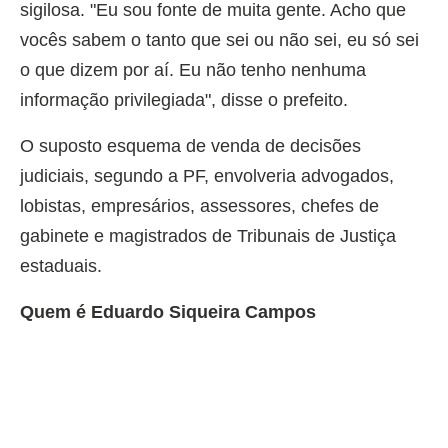
sigilosa. "Eu sou fonte de muita gente. Acho que
vocês sabem o tanto que sei ou não sei, eu só sei
o que dizem por aí. Eu não tenho nenhuma
informação privilegiada", disse o prefeito.
O suposto esquema de venda de decisões
judiciais, segundo a PF, envolveria advogados,
lobistas, empresários, assessores, chefes de
gabinete e magistrados de Tribunais de Justiça
estaduais.
Quem é Eduardo Siqueira Campos