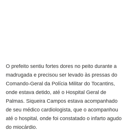
O prefeito sentiu fortes dores no peito durante a
madrugada e precisou ser levado às pressas do
Comando-Geral da Polícia Militar do Tocantins,
onde estava detido, até o Hospital Geral de
Palmas. Siqueira Campos estava acompanhado
de seu médico cardiologista, que o acompanhou
até o hospital, onde foi constatado o infarto agudo
do miocárdio.