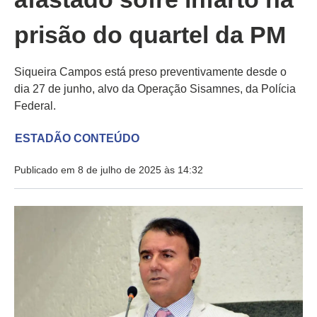
prisão do quartel da PM
Siqueira Campos está preso preventivamente desde o
dia 27 de junho, alvo da Operação Sisamnes, da Polícia
Federal.
ESTADÃO CONTEÚDO
Publicado em 8 de julho de 2025 às 14:32