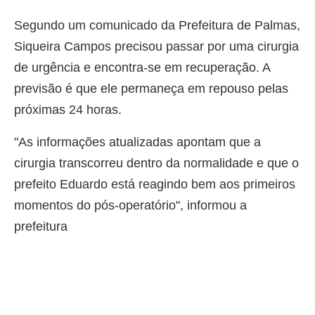
Segundo um comunicado da Prefeitura de Palmas,
Siqueira Campos precisou passar por uma cirurgia
de urgência e encontra-se em recuperação. A
previsão é que ele permaneça em repouso pelas
próximas 24 horas.
"As informações atualizadas apontam que a
cirurgia transcorreu dentro da normalidade e que o
prefeito Eduardo está reagindo bem aos primeiros
momentos do pós-operatório", informou a
prefeitura