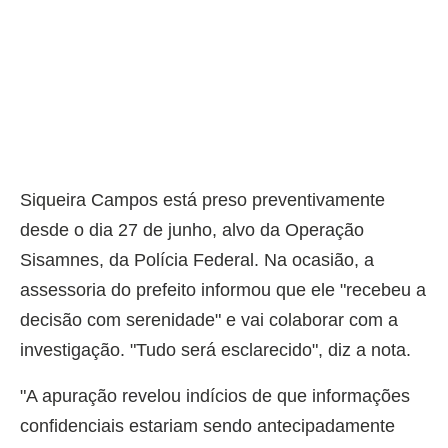
Siqueira Campos está preso preventivamente
desde o dia 27 de junho, alvo da Operação
Sisamnes, da Polícia Federal. Na ocasião, a
assessoria do prefeito informou que ele "recebeu a
decisão com serenidade" e vai colaborar com a
investigação. "Tudo será esclarecido", diz a nota.
"A apuração revelou indícios de que informações
confidenciais estariam sendo antecipadamente