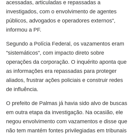
acessadas, articuladas e repassadas a
investigados, com o envolvimento de agentes
públicos, advogados e operadores externos",
informou a PF.
Segundo a Polícia Federal, os vazamentos eram
"sistemáticos", com impacto direto sobre
operações da corporação. O inquérito aponta que
as informações era repassadas para proteger
aliados, frustrar ações policiais e construir redes
de influência.
O prefeito de Palmas já havia sido alvo de buscas
em outra etapa da investigação. Na ocasião, ele
negou envolvimento com vazamentos e disse que
não tem mantém fontes privilegiadas em tribunais