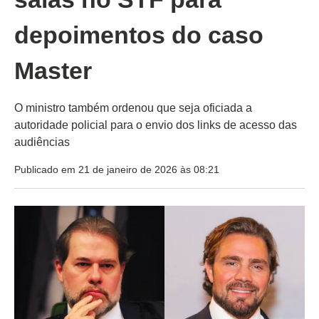
depoimentos do caso
Master
O ministro também ordenou que seja oficiada a
autoridade policial para o envio dos links de acesso das
audiências
Publicado em 21 de janeiro de 2026 às 08:21