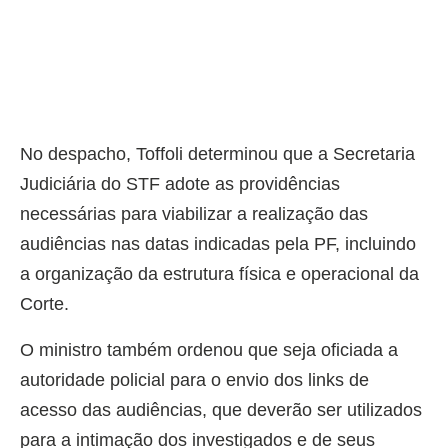
No despacho, Toffoli determinou que a Secretaria
Judiciária do STF adote as providências
necessárias para viabilizar a realização das
audiências nas datas indicadas pela PF, incluindo
a organização da estrutura física e operacional da
Corte.
O ministro também ordenou que seja oficiada a
autoridade policial para o envio dos links de
acesso das audiências, que deverão ser utilizados
para a intimação dos investigados e de seus