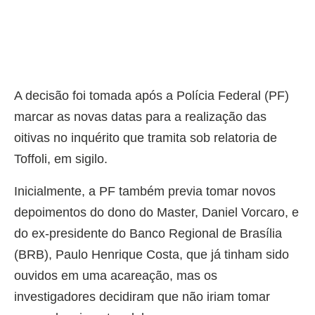
A decisão foi tomada após a Polícia Federal (PF)
marcar as novas datas para a realização das
oitivas no inquérito que tramita sob relatoria de
Toffoli, em sigilo.
Inicialmente, a PF também previa tomar novos
depoimentos do dono do Master, Daniel Vorcaro, e
do ex-presidente do Banco Regional de Brasília
(BRB), Paulo Henrique Costa, que já tinham sido
ouvidos em uma acareação, mas os
investigadores decidiram que não iriam tomar