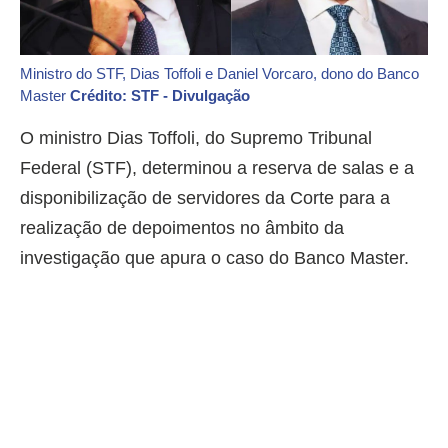
Ministro do STF, Dias Toffoli e Daniel Vorcaro, dono do Banco
Master
Crédito: STF - Divulgação
O ministro Dias Toffoli, do Supremo Tribunal
Federal (STF), determinou a reserva de salas e a
disponibilização de servidores da Corte para a
realização de depoimentos no âmbito da
investigação que apura o caso do Banco Master.