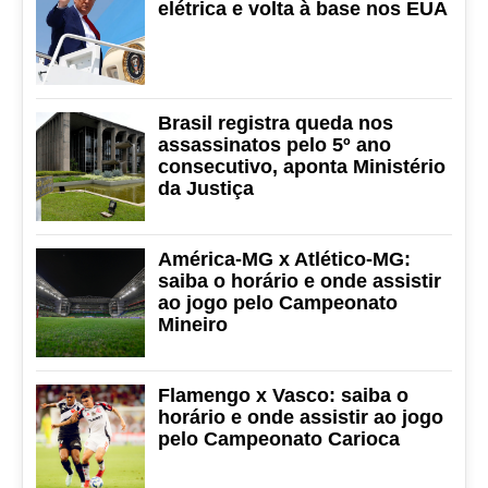
elétrica e volta à base nos EUA
Brasil registra queda nos
assassinatos pelo 5º ano
consecutivo, aponta Ministério
da Justiça
América-MG x Atlético-MG:
saiba o horário e onde assistir
ao jogo pelo Campeonato
Mineiro
Flamengo x Vasco: saiba o
horário e onde assistir ao jogo
pelo Campeonato Carioca