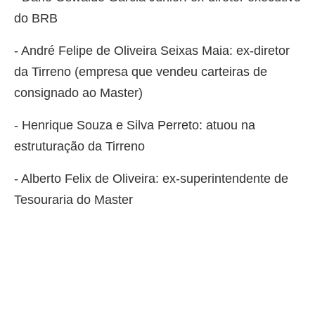
do BRB
- André Felipe de Oliveira Seixas Maia: ex-diretor
da Tirreno (empresa que vendeu carteiras de
consignado ao Master)
- Henrique Souza e Silva Perreto: atuou na
estruturação da Tirreno
- Alberto Felix de Oliveira: ex-superintendente de
Tesouraria do Master