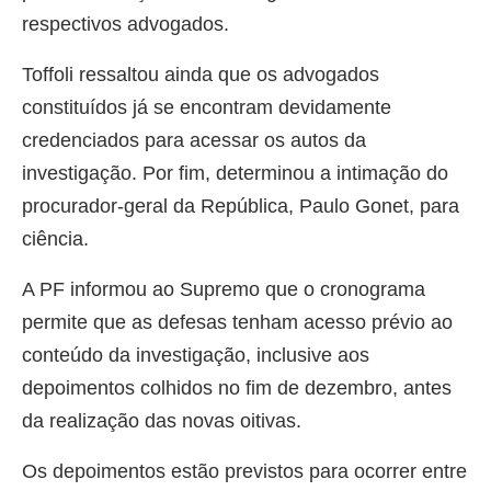
respectivos advogados.
Toffoli ressaltou ainda que os advogados
constituídos já se encontram devidamente
credenciados para acessar os autos da
investigação. Por fim, determinou a intimação do
procurador-geral da República, Paulo Gonet, para
ciência.
A PF informou ao Supremo que o cronograma
permite que as defesas tenham acesso prévio ao
conteúdo da investigação, inclusive aos
depoimentos colhidos no fim de dezembro, antes
da realização das novas oitivas.
Os depoimentos estão previstos para ocorrer entre