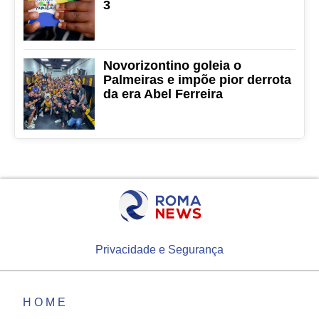
3
Novorizontino goleia o
Palmeiras e impõe pior derrota
da era Abel Ferreira
Privacidade e Segurança
HOME