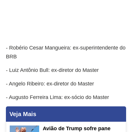
- Robério Cesar Mangueira: ex-superintendente do
BRB
- Luiz Antônio Bull: ex-diretor do Master
- Angelo Ribeiro: ex-diretor do Master
- Augusto Ferreira Lima: ex-sócio do Master
Veja Mais
Avião de Trump sofre pane