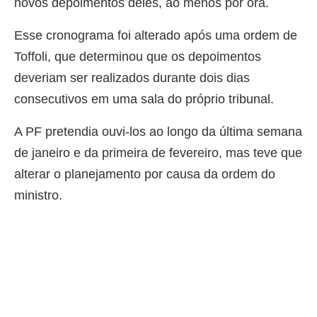
novos depoimentos deles, ao menos por ora.
Esse cronograma foi alterado após uma ordem de
Toffoli, que determinou que os depoimentos
deveriam ser realizados durante dois dias
consecutivos em uma sala do próprio tribunal.
A PF pretendia ouvi-los ao longo da última semana
de janeiro e da primeira de fevereiro, mas teve que
alterar o planejamento por causa da ordem do
ministro.