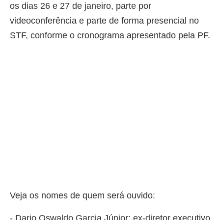
os dias 26 e 27 de janeiro, parte por
videoconferência e parte de forma presencial no
STF, conforme o cronograma apresentado pela PF.
Veja os nomes de quem será ouvido:
- Dario Oswaldo Garcia Júnior: ex-diretor executivo