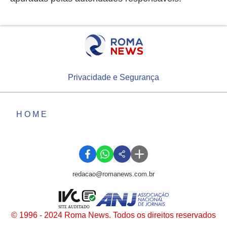
Privacidade e Segurança
HOME
redacao@romanews.com.br
SITE AUDITADO
© 1996 - 2024 Roma News. Todos os direitos reservados