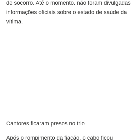
de socorro. Até o momento, não foram divulgadas
informações oficiais sobre o estado de saúde da
vítima.
Cantores ficaram presos no trio
Após o rompimento da fiação, o cabo ficou