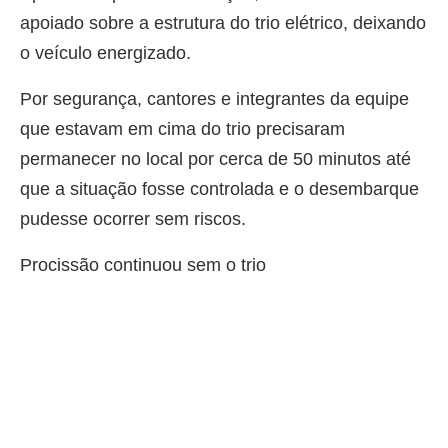
apoiado sobre a estrutura do trio elétrico, deixando
o veículo energizado.
Por segurança, cantores e integrantes da equipe
que estavam em cima do trio precisaram
permanecer no local por cerca de 50 minutos até
que a situação fosse controlada e o desembarque
pudesse ocorrer sem riscos.
Procissão continuou sem o trio