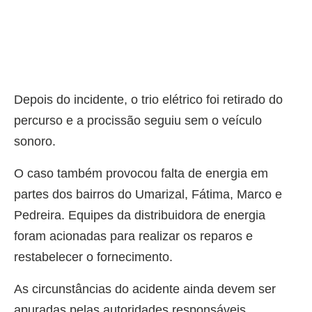
Depois do incidente, o trio elétrico foi retirado do
percurso e a procissão seguiu sem o veículo
sonoro.
O caso também provocou falta de energia em
partes dos bairros do Umarizal, Fátima, Marco e
Pedreira. Equipes da distribuidora de energia
foram acionadas para realizar os reparos e
restabelecer o fornecimento.
As circunstâncias do acidente ainda devem ser
apuradas pelas autoridades responsáveis.