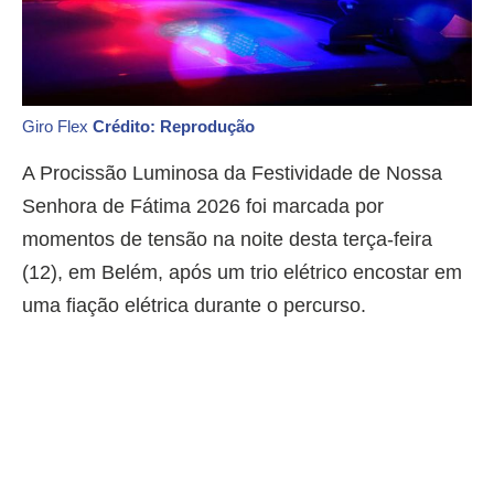
Giro Flex
Crédito: Reprodução
A Procissão Luminosa da Festividade de Nossa
Senhora de Fátima 2026 foi marcada por
momentos de tensão na noite desta terça-feira
(12), em Belém, após um trio elétrico encostar em
uma fiação elétrica durante o percurso.