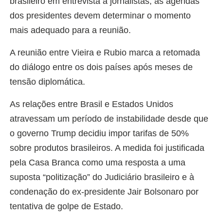
brasileiro em entrevista a jornalistas, as agendas
dos presidentes devem determinar o momento
mais adequado para a reunião.
A reunião entre Vieira e Rubio marca a retomada
do diálogo entre os dois países após meses de
tensão diplomática.
As relações entre Brasil e Estados Unidos
atravessam um período de instabilidade desde que
o governo Trump decidiu impor tarifas de 50%
sobre produtos brasileiros. A medida foi justificada
pela Casa Branca como uma resposta a uma
suposta “politização” do Judiciário brasileiro e à
condenação do ex-presidente Jair Bolsonaro por
tentativa de golpe de Estado.