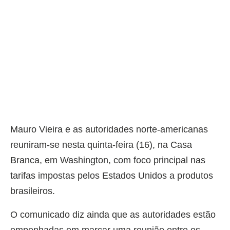
Mauro Vieira e as autoridades norte-americanas
reuniram-se nesta quinta-feira (16), na Casa
Branca, em Washington, com foco principal nas
tarifas impostas pelos Estados Unidos a produtos
brasileiros.
O comunicado diz ainda que as autoridades estão
empenhadas em marcar uma reunião entre os