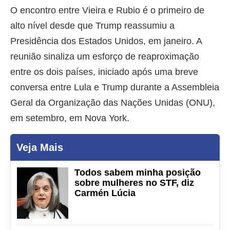
O encontro entre Vieira e Rubio é o primeiro de
alto nível desde que Trump reassumiu a
Presidência dos Estados Unidos, em janeiro. A
reunião sinaliza um esforço de reaproximação
entre os dois países, iniciado após uma breve
conversa entre Lula e Trump durante a Assembleia
Geral da Organização das Nações Unidas (ONU),
em setembro, em Nova York.
Veja Mais
Todos sabem minha posição
sobre mulheres no STF, diz
Carmén Lúcia