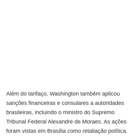
Além do tarifaço, Washington também aplicou
sanções financeiras e consulares a autoridades
brasileiras, incluindo o ministro do Supremo
Tribunal Federal Alexandre de Moraes. As ações
foram vistas em Brasília como retaliação política.