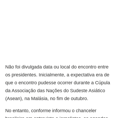
Não foi divulgada data ou local do encontro entre
os presidentes. Inicialmente, a expectativa era de
que o encontro pudesse ocorrer durante a Cúpula
da Associação das Nações do Sudeste Asiático
(Asean), na Malásia, no fim de outubro.
No entanto, conforme informou o chanceler