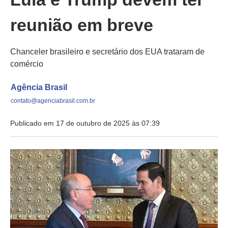
reunião em breve
Chanceler brasileiro e secretário dos EUA trataram de
comércio
Agência Brasil
contato@agenciabrasil.com.br
Publicado em 17 de outubro de 2025 às 07:39