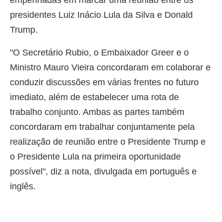
presidentes Luiz Inácio Lula da Silva e Donald
Trump.
"O Secretário Rubio, o Embaixador Greer e o
Ministro Mauro Vieira concordaram em colaborar e
conduzir discussões em várias frentes no futuro
imediato, além de estabelecer uma rota de
trabalho conjunto. Ambas as partes também
concordaram em trabalhar conjuntamente pela
realização de reunião entre o Presidente Trump e
o Presidente Lula na primeira oportunidade
possível", diz a nota, divulgada em português e
inglês.