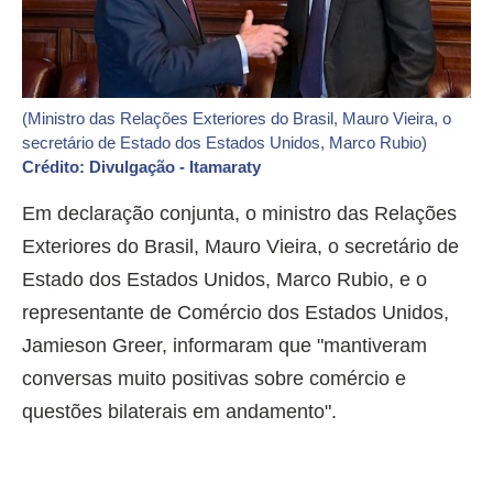
(Ministro das Relações Exteriores do Brasil, Mauro Vieira, o
secretário de Estado dos Estados Unidos, Marco Rubio)
Crédito: Divulgação - Itamaraty
Em declaração conjunta, o ministro das Relações
Exteriores do Brasil, Mauro Vieira, o secretário de
Estado dos Estados Unidos, Marco Rubio, e o
representante de Comércio dos Estados Unidos,
Jamieson Greer, informaram que "mantiveram
conversas muito positivas sobre comércio e
questões bilaterais em andamento".