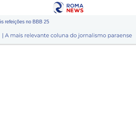
s refeições no BBB 25