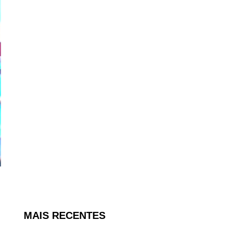
MAIS RECENTES