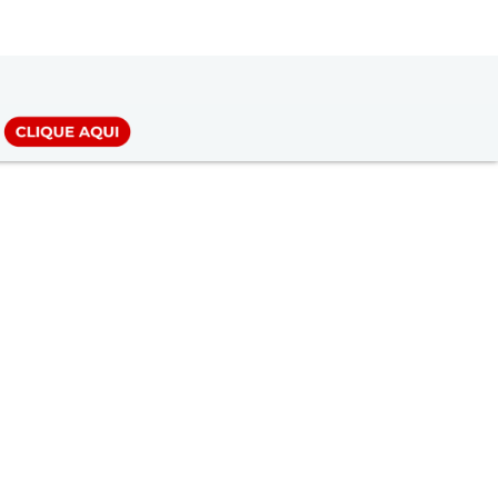
LOGIN