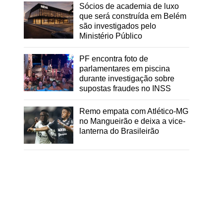
Sócios de academia de luxo
que será construída em Belém
são investigados pelo
Ministério Público
PF encontra foto de
parlamentares em piscina
durante investigação sobre
supostas fraudes no INSS
Remo empata com Atlético-MG
no Mangueirão e deixa a vice-
lanterna do Brasileirão