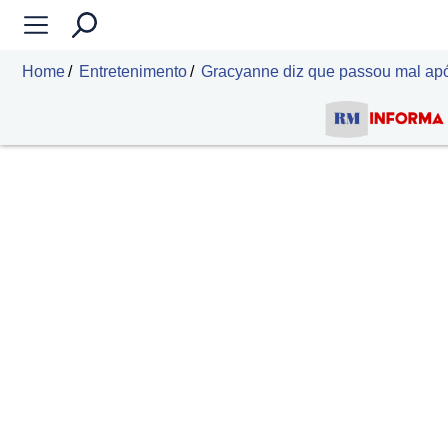
Home
Entretenimento
Gracyanne diz que passou mal apó