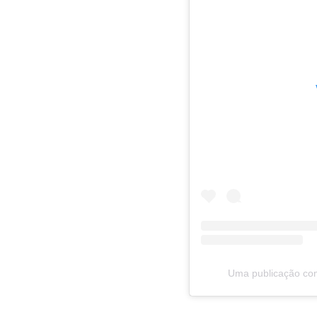
Uma publicação co