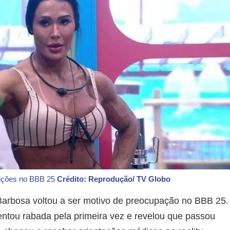
eições no BBB 25
Crédito: Reprodução/ TV Globo
Barbosa voltou a ser motivo de preocupação no BBB 25.
ntou rabada pela primeira vez e revelou que passou