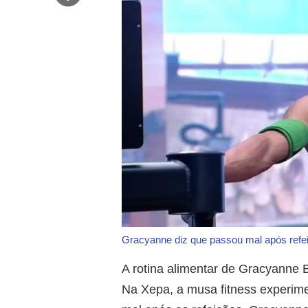
Gracyanne diz que passou mal após ref
A rotina alimentar de Gracyanne 
Na Xepa, a musa fitness experime