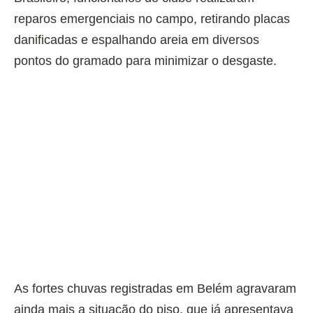
reparos emergenciais no campo, retirando placas
danificadas e espalhando areia em diversos
pontos do gramado para minimizar o desgaste.
As fortes chuvas registradas em Belém agravaram
ainda mais a situação do piso, que já apresentava