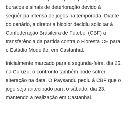
buracos e sinais de deterioração devido à
sequência intensa de jogos na temporada. Diante
do cenário, a diretoria bicolor decidiu solicitar à
Confederação Brasileira de Futebol (CBF) a
transferência da partida contra o Floresta-CE para
o Estádio Modelão, em Castanhal.
Inicialmente marcado para a segunda-feira, dia 25,
na Curuzu, o confronto também pode sofrer
alteração na data. O Paysandu pediu à CBF que o
jogo seja antecipado para o sábado, dia 23,
mantendo a realização em Castanhal.