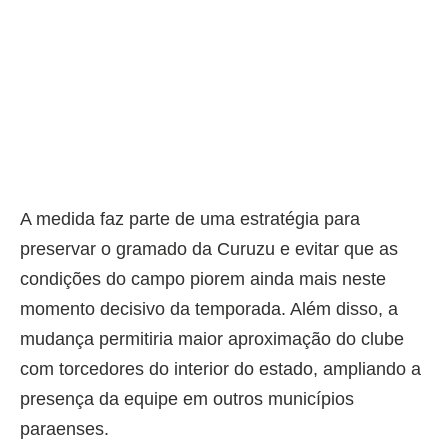
A medida faz parte de uma estratégia para
preservar o gramado da Curuzu e evitar que as
condições do campo piorem ainda mais neste
momento decisivo da temporada. Além disso, a
mudança permitiria maior aproximação do clube
com torcedores do interior do estado, ampliando a
presença da equipe em outros municípios
paraenses.