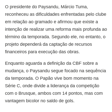
O presidente do Paysandu, Márcio Tuma,
reconheceu as dificuldades enfrentadas pelo clube
em relação ao gramado e afirmou que existe a
intenção de realizar uma reforma mais profunda ao
término da temporada. Segundo ele, no entanto, o
projeto dependerá da captação de recursos
financeiros para execução das obras.
Enquanto aguarda a definição da CBF sobre a
mudança, o Paysandu segue focado na sequência
da temporada. O Papão vive bom momento na
Série C, onde divide a liderança da competição
com o Brusque, ambos com 14 pontos, mas com
vantagem bicolor no saldo de gols.