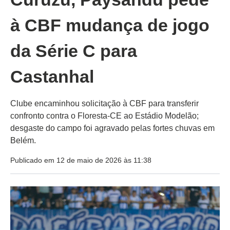
à CBF mudança de jogo
da Série C para
Castanhal
Clube encaminhou solicitação à CBF para transferir
confronto contra o Floresta-CE ao Estádio Modelão;
desgaste do campo foi agravado pelas fortes chuvas em
Belém.
Publicado em 12 de maio de 2026 às 11:38