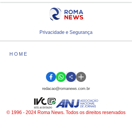
Privacidade e Segurança
HOME
redacao@romanews.com.br
SITE AUDITADO
© 1996 - 2024 Roma News. Todos os direitos reservados