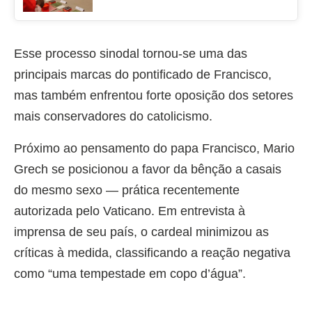
Esse processo sinodal tornou-se uma das
principais marcas do pontificado de Francisco,
mas também enfrentou forte oposição dos setores
mais conservadores do catolicismo.
Próximo ao pensamento do papa Francisco, Mario
Grech se posicionou a favor da bênção a casais
do mesmo sexo — prática recentemente
autorizada pelo Vaticano. Em entrevista à
imprensa de seu país, o cardeal minimizou as
críticas à medida, classificando a reação negativa
como “uma tempestade em copo d’água”.