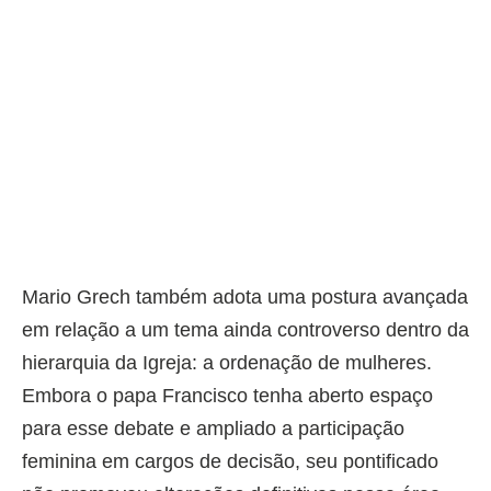
Mario Grech também adota uma postura avançada
em relação a um tema ainda controverso dentro da
hierarquia da Igreja: a ordenação de mulheres.
Embora o papa Francisco tenha aberto espaço
para esse debate e ampliado a participação
feminina em cargos de decisão, seu pontificado