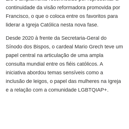
continuidade da visão reformadora promovida por
Francisco, o que o coloca entre os favoritos para
liderar a Igreja Católica nesta nova fase.
Desde 2020 à frente da Secretaria-Geral do
Sínodo dos Bispos, o cardeal Mario Grech teve um
papel central na articulação de uma ampla
consulta mundial entre os fiéis católicos. A
iniciativa abordou temas sensíveis como a
inclusão de leigos, o papel das mulheres na Igreja
e a relação com a comunidade LGBTQIAP+.