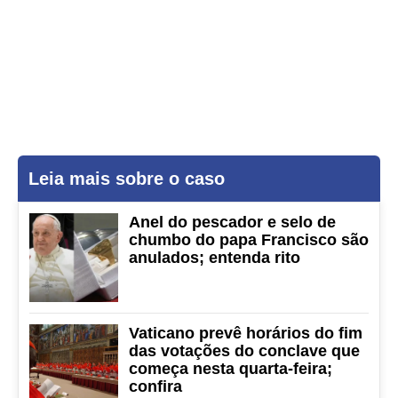
Leia mais sobre o caso
Anel do pescador e selo de
chumbo do papa Francisco são
anulados; entenda rito
Vaticano prevê horários do fim
das votações do conclave que
começa nesta quarta-feira;
confira