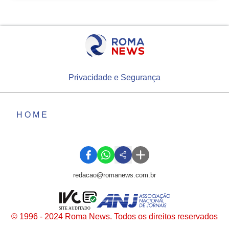
Privacidade e Segurança
HOME
redacao@romanews.com.br
SITE AUDITADO
© 1996 - 2024 Roma News. Todos os direitos reservados