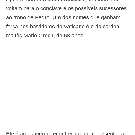
voltam para o conclave e os possíveis sucessores
ao trono de Pedro. Um dos nomes que ganham
força nos bastidores do Vaticano é o do cardeal
maltês Mario Grech, de 68 anos.
Ele é amplamente reconhecido por representar a