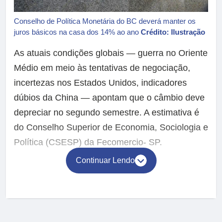
Conselho de Política Monetária do BC deverá manter os
juros básicos na casa dos 14% ao ano
Crédito: Ilustração
As atuais condições globais — guerra no Oriente
Médio em meio às tentativas de negociação,
incertezas nos Estados Unidos, indicadores
dúbios da China — apontam que o câmbio deve
depreciar no segundo semestre. A estimativa é
do Conselho Superior de Economia, Sociologia e
Política (CSESP) da Fecomercio- SP.
Continuar Lendo