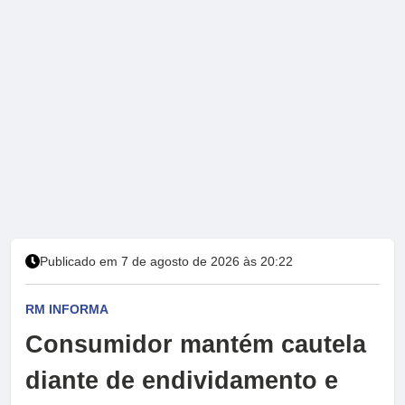
Publicado em 7 de agosto de 2026 às 20:22
RM INFORMA
Consumidor mantém cautela
diante de endividamento e