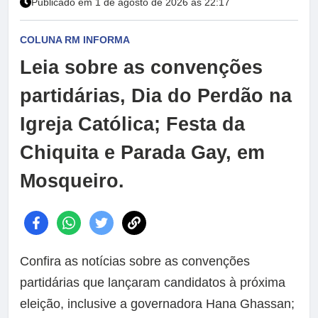
Publicado em 1 de agosto de 2026 às 22:17
COLUNA RM INFORMA
Leia sobre as convenções
partidárias, Dia do Perdão na
Igreja Católica; Festa da
Chiquita e Parada Gay, em
Mosqueiro.
Confira as notícias sobre as convenções
partidárias que lançaram candidatos à próxima
eleição, inclusive a governadora Hana Ghassan;