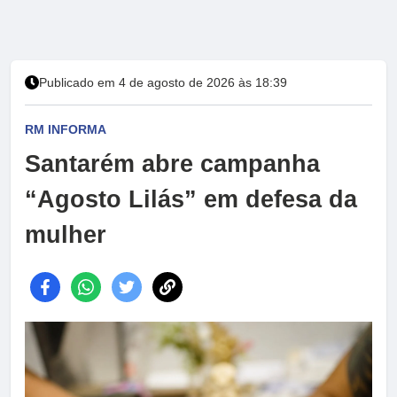
Publicado em 4 de agosto de 2026 às 18:39
RM INFORMA
Santarém abre campanha
“Agosto Lilás” em defesa da
mulher