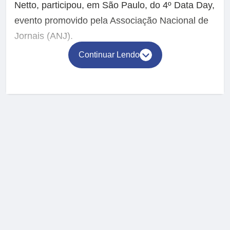
Netto, participou, em São Paulo, do 4º Data Day,
evento promovido pela Associação Nacional de
Jornais (ANJ).
Continuar Lendo