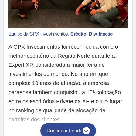
Equipe da GPX investimentos.
Crédito: Divulgação
A GPX Investimentos foi reconhecida como o
melhor escritório da Região Norte durante a
Expert XP, considerada a maior feira de
investimentos do mundo. No ano em que
completa 10 anos de atuação, a empresa
paraense também conquistou a 15ª colocação
entre os escritórios Private da XP e o 12º lugar
no ranking de qualidade de alocação de
carteiras dos clientes.
Continuar Lendo