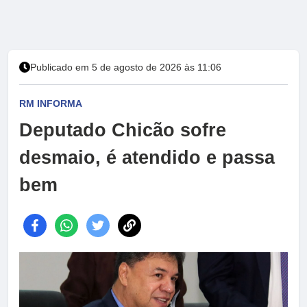
Publicado em 5 de agosto de 2026 às 11:06
RM INFORMA
Deputado Chicão sofre
desmaio, é atendido e passa
bem