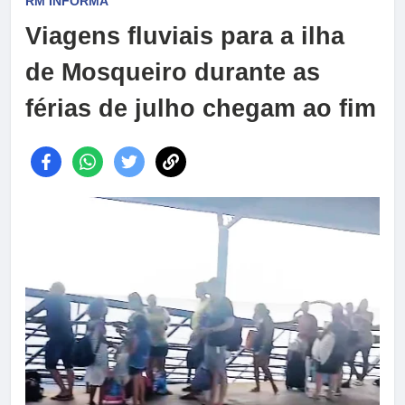
RM INFORMA
Viagens fluviais para a ilha
de Mosqueiro durante as
férias de julho chegam ao fim