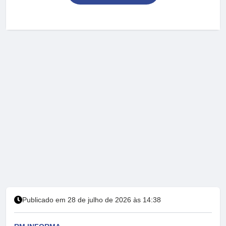
Publicado em 28 de julho de 2026 às 14:38