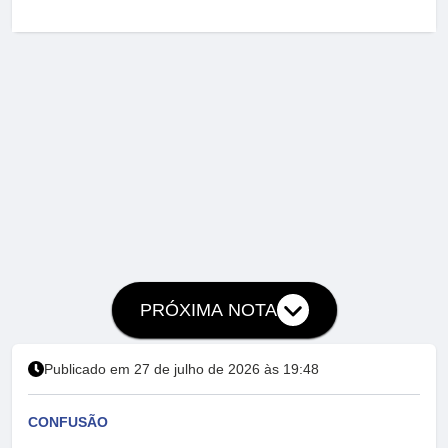
PRÓXIMA NOTA
Publicado em 27 de julho de 2026 às 19:48
CONFUSÃO