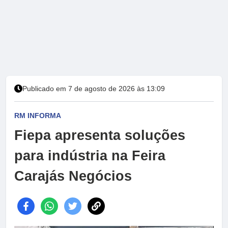
Publicado em 7 de agosto de 2026 às 13:09
RM INFORMA
Fiepa apresenta soluções
para indústria na Feira
Carajás Negócios