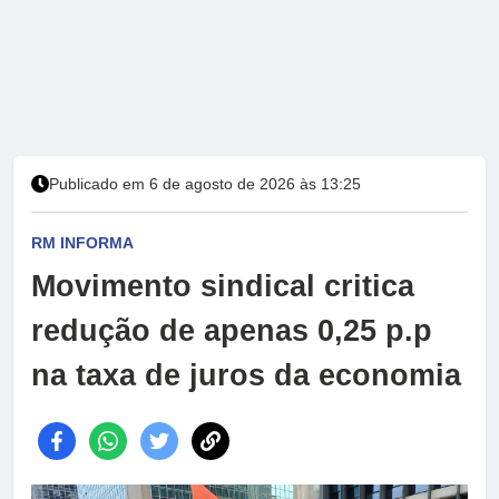
Publicado em 6 de agosto de 2026 às 13:25
RM INFORMA
Movimento sindical critica
redução de apenas 0,25 p.p
na taxa de juros da economia