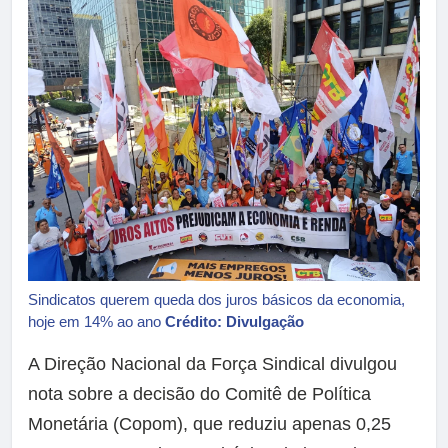
Sindicatos querem queda dos juros básicos da economia,
hoje em 14% ao ano
Crédito: Divulgação
A Direção Nacional da Força Sindical divulgou
nota sobre a decisão do Comitê de Política
Monetária (Copom), que reduziu apenas 0,25