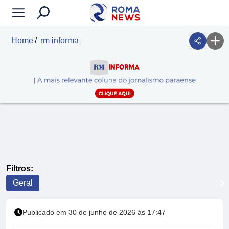
Home
rm informa
Filtros:
Geral
Publicado em 30 de junho de 2026 às 17:47