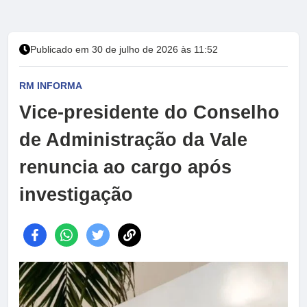
Publicado em 30 de julho de 2026 às 11:52
RM INFORMA
Vice-presidente do Conselho
de Administração da Vale
renuncia ao cargo após
investigação