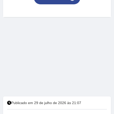
Publicado em 29 de julho de 2026 às 21:07