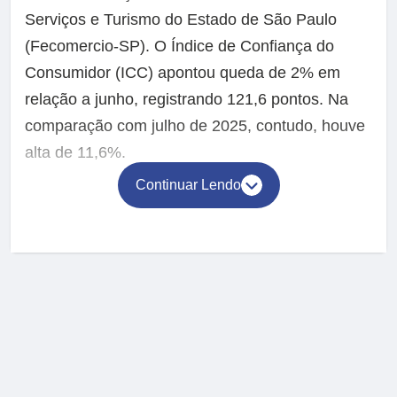
Serviços e Turismo do Estado de São Paulo
(Fecomercio-SP). O Índice de Confiança do
Consumidor (ICC) apontou queda de 2% em
relação a junho, registrando 121,6 pontos. Na
comparação com julho de 2025, contudo, houve
alta de 11,6%.
Continuar Lendo