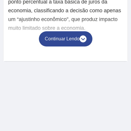
ponto percentual a taxa básica de juros da
economia, classificando a decisão como apenas
um “ajustinho econômico”, que produz impacto
muito limitado sobre a economia.
Continuar Lendo