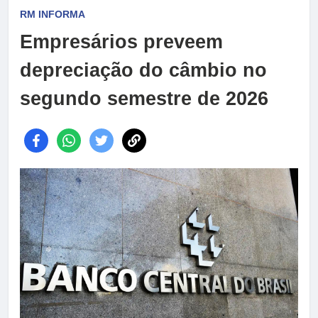
RM INFORMA
Empresários preveem
depreciação do câmbio no
segundo semestre de 2026