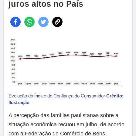
juros altos no País
Evolução do Índice de Confiança do Consumidor
Crédito:
Ilustração
A percepção das famílias paulistanas sobre a
situação econômica recuou em julho, de acordo
com a Federação do Comércio de Bens,