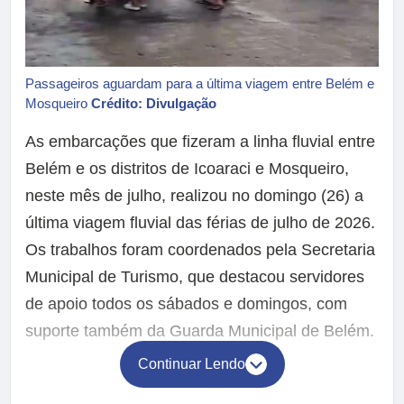
Passageiros aguardam para a última viagem entre Belém e
Mosqueiro
Crédito: Divulgação
As embarcações que fizeram a linha fluvial entre
Belém e os distritos de Icoaraci e Mosqueiro,
neste mês de julho, realizou no domingo (26) a
última viagem fluvial das férias de julho de 2026.
Os trabalhos foram coordenados pela Secretaria
Municipal de Turismo, que destacou servidores
de apoio todos os sábados e domingos, com
suporte também da Guarda Municipal de Belém.
Continuar Lendo