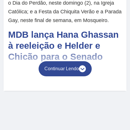
o Dia do Perdão, neste domingo (2), na Igreja
Católica; e a Festa da Chiquita Verão e a Parada
Gay, neste final de semana, em Mosqueiro.
MDB lança Hana Ghassan
à reeleição e Helder e
Chicão para o Senado
Continuar Lendo