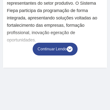
representantes do setor produtivo. O Sistema
Fiepa participa da programação de forma
integrada, apresentando soluções voltadas ao
fortalecimento das empresas, formação
profissional, inovação egeração de
oportunidades.
Continuar Lendo