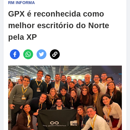
RM INFORMA
GPX é reconhecida como
melhor escritório do Norte
pela XP