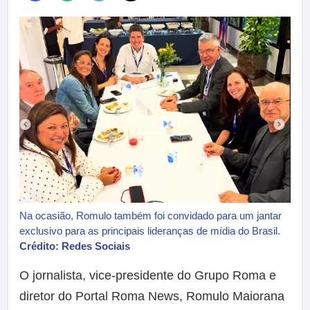
Na ocasião, Romulo também foi convidado para um jantar
exclusivo para as principais lideranças de mídia do Brasil.
Crédito: Redes Sociais
O jornalista, vice-presidente do Grupo Roma e
diretor do Portal Roma News, Romulo Maiorana