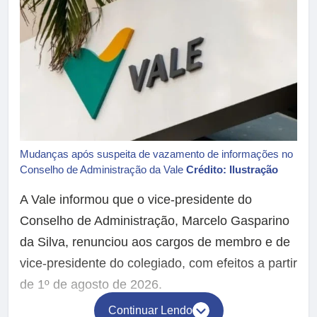
Mudanças após suspeita de vazamento de informações no
Conselho de Administração da Vale
Crédito: Ilustração
A Vale informou que o vice-presidente do
Conselho de Administração, Marcelo Gasparino
da Silva, renunciou aos cargos de membro e de
vice-presidente do colegiado, com efeitos a partir
de 1º de agosto de 2026.
Continuar Lendo