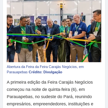
Abertura da Feira da Feira Carajás Negócios, em
Parauapebas
Crédito: Divulgação
A primeira edição da Feira Carajás Negócios
começou na noite de quinta-feira (6), em
Parauapebas, no sudeste do Pará, reunindo
empresários, empreendedores, instituições e