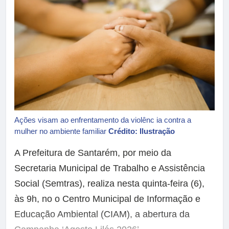
Ações visam ao enfrentamento da violênc ia contra a
mulher no ambiente familiar
Crédito: Ilustração
A Prefeitura de Santarém, por meio da
Secretaria Municipal de Trabalho e Assistência
Social (Semtras), realiza nesta quinta-feira (6),
às 9h, no o Centro Municipal de Informação e
Educação Ambiental (CIAM), a abertura da