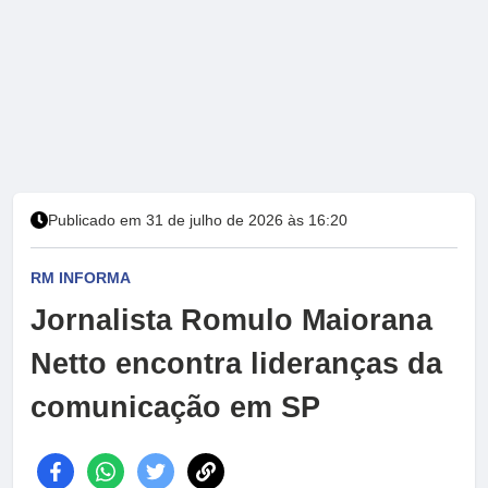
Publicado em 31 de julho de 2026 às 16:20
RM INFORMA
Jornalista Romulo Maiorana
Netto encontra lideranças da
comunicação em SP