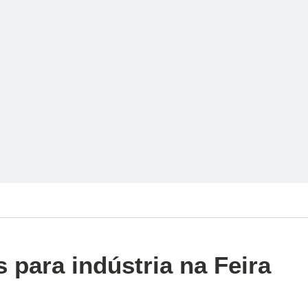
 para indústria na Feira