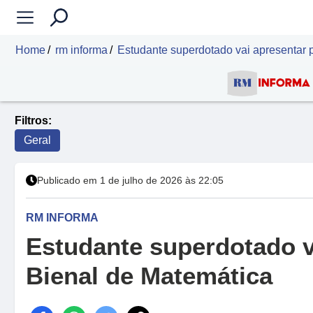
Home
rm informa
Estudante superdotado vai apresentar 
Filtros:
Geral
Publicado em 1 de julho de 2026 às 22:05
RM INFORMA
Estudante superdotado v
Bienal de Matemática