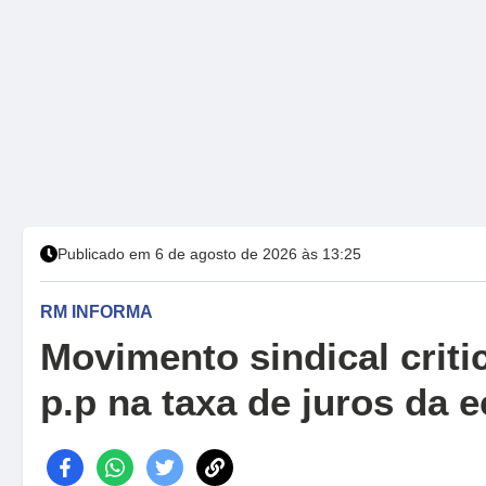
Publicado em 6 de agosto de 2026 às 13:25
RM INFORMA
Movimento sindical criti
p.p na taxa de juros da 