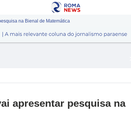
pesquisa na Bienal de Matemática
ai apresentar pesquisa na