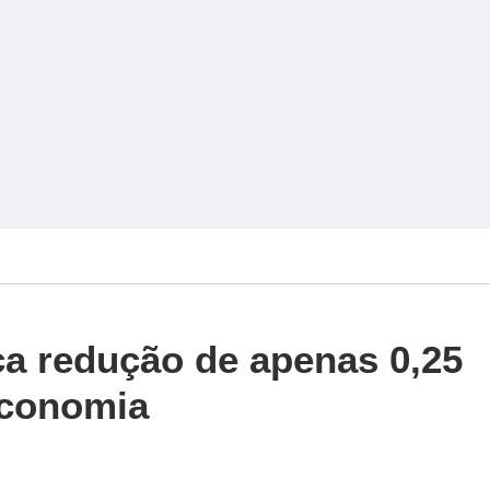
ca redução de apenas 0,25
economia