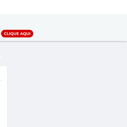
LOGIN