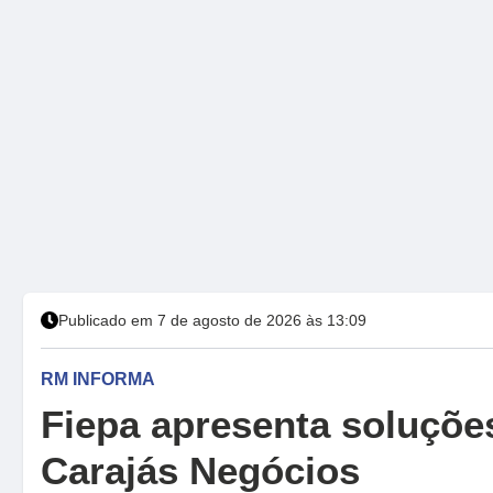
Publicado em 7 de agosto de 2026 às 13:09
RM INFORMA
Fiepa apresenta soluções
Carajás Negócios