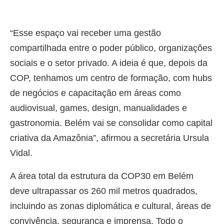
“Esse espaço vai receber uma gestão
compartilhada entre o poder público, organizações
sociais e o setor privado. A ideia é que, depois da
COP, tenhamos um centro de formação, com hubs
de negócios e capacitação em áreas como
audiovisual, games, design, manualidades e
gastronomia. Belém vai se consolidar como capital
criativa da Amazônia”, afirmou a secretária Ursula
Vidal.
A área total da estrutura da COP30 em Belém
deve ultrapassar os 260 mil metros quadrados,
incluindo as zonas diplomática e cultural, áreas de
convivência, segurança e imprensa. Todo o