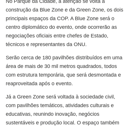
No Parque da Cidade, a atenção se volta à
construção da Blue Zone e da Green Zone, os dois
principais espaços da COP. A Blue Zone será o
centro diplomático do evento, onde ocorrerão as
negociações oficiais entre chefes de Estado,
técnicos e representantes da ONU.
Serão cerca de 180 pavilhões distribuídos em uma
área de mais de 30 mil metros quadrados, todos
com estrutura temporária, que será desmontada e
reaproveitada após o evento.
Já a Green Zone será voltada à sociedade civil,
com pavilhões temáticos, atividades culturais e
educativas, reunindo inovação, negócios
sustentáveis e produção local. O espaço também