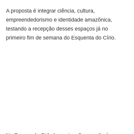
A proposta é integrar ciência, cultura,
empreendedorismo e identidade amazônica,
testando a recepção desses espaços já no
primeiro fim de semana do Esquenta do Círio.