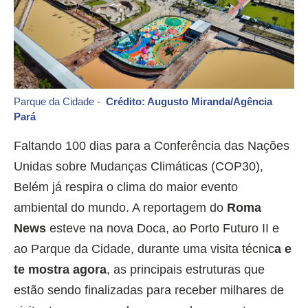
Parque da Cidade -
Crédito: Augusto Miranda/Agência
Pará
Faltando 100 dias para a Conferência das Nações
Unidas sobre Mudanças Climáticas (COP30),
Belém já respira o clima do maior evento
ambiental do mundo. A reportagem do
Roma
News
esteve na nova Doca, ao Porto Futuro II e
ao Parque da Cidade, durante uma visita técnic
a e
te mostra agora
, as principais estruturas que
estão sendo finalizadas para receber milhares de