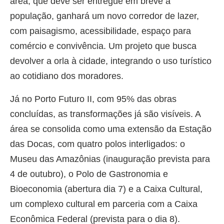
área, que deve ser entregue em breve à
população, ganhará um novo corredor de lazer,
com paisagismo, acessibilidade, espaço para
comércio e convivência. Um projeto que busca
devolver a orla à cidade, integrando o uso turístico
ao cotidiano dos moradores.
Já no Porto Futuro II, com 95% das obras
concluídas, as transformações já são visíveis. A
área se consolida como uma extensão da Estação
das Docas, com quatro polos interligados: o
Museu das Amazônias (inauguração prevista para
4 de outubro), o Polo de Gastronomia e
Bioeconomia (abertura dia 7) e a Caixa Cultural,
um complexo cultural em parceria com a Caixa
Econômica Federal (prevista para o dia 8).