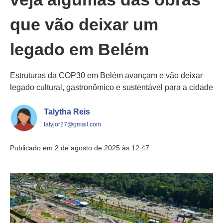
que vão deixar um
legado em Belém
Estruturas da COP30 em Belém avançam e vão deixar
legado cultural, gastronômico e sustentável para a cidade
Talytha Reis
talyjor27@gmail.com
Publicado em 2 de agosto de 2025 às 12:47