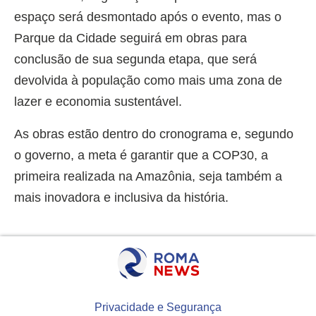
espaço será desmontado após o evento, mas o
Parque da Cidade seguirá em obras para
conclusão de sua segunda etapa, que será
devolvida à população como mais uma zona de
lazer e economia sustentável.
As obras estão dentro do cronograma e, segundo
o governo, a meta é garantir que a COP30, a
primeira realizada na Amazônia, seja também a
mais inovadora e inclusiva da história.
Privacidade e Segurança