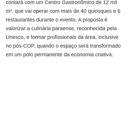
contará com um Centro Gastronômico de 12 mil
m², que vai operar com mais de 40 quiosques e 6
restaurantes durante o evento. A proposta é
valorizar a culinária paraense, reconhecida pela
Unesco, e formar profissionais da área, inclusive
no pós-COP, quando o espaço será transformado
em um polo permanente da economia criativa.