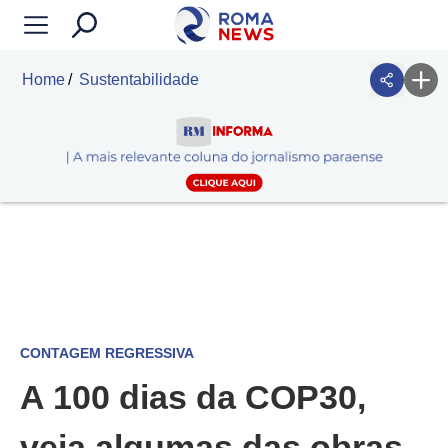
Home
Sustentabilidade
CONTAGEM REGRESSIVA
A 100 dias da COP30,
veja algumas das obras