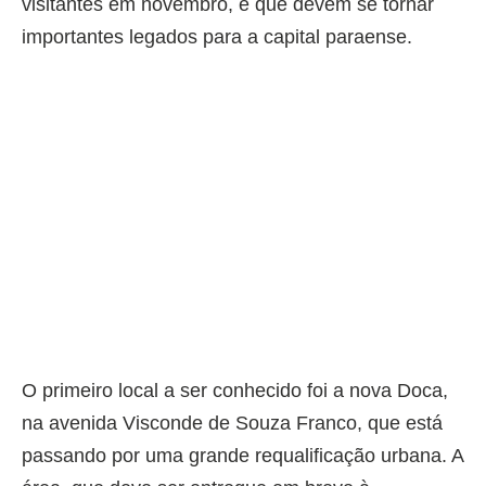
visitantes em novembro, e que devem se tornar
importantes legados para a capital paraense.
O primeiro local a ser conhecido foi a nova Doca,
na avenida Visconde de Souza Franco, que está
passando por uma grande requalificação urbana. A