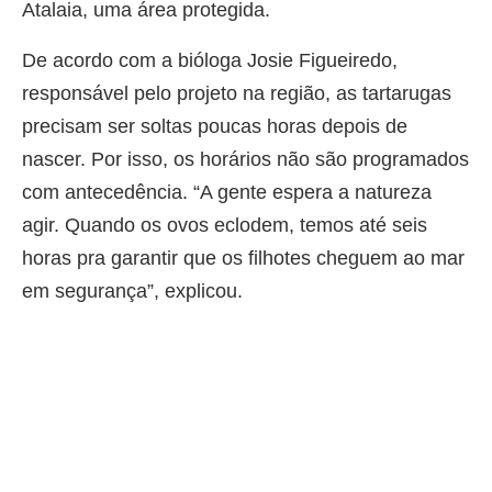
Atalaia, uma área protegida.
De acordo com a bióloga Josie Figueiredo,
responsável pelo projeto na região, as tartarugas
precisam ser soltas poucas horas depois de
nascer. Por isso, os horários não são programados
com antecedência. “A gente espera a natureza
agir. Quando os ovos eclodem, temos até seis
horas pra garantir que os filhotes cheguem ao mar
em segurança”, explicou.