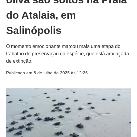
do Atalaia, em
Salinópolis
O momento emocionante marcou mais uma etapa do
trabalho de preservação da espécie, que está ameaçada
de extinção.
Publicado em 8 de julho de 2025 às 12:26