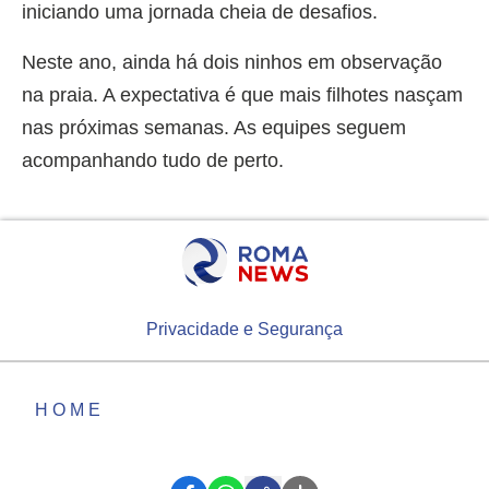
iniciando uma jornada cheia de desafios.
Neste ano, ainda há dois ninhos em observação
na praia. A expectativa é que mais filhotes nasçam
nas próximas semanas. As equipes seguem
acompanhando tudo de perto.
Privacidade e Segurança
HOME