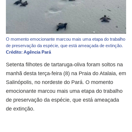
O momento emocionante marcou mais uma etapa do trabalho
de preservação da espécie, que está ameaçada de extinção.
Crédito: Agência Pará
Setenta filhotes de tartaruga-oliva foram soltos na
manhã desta terça-feira (8) na Praia do Atalaia, em
Salinópolis, no nordeste do Pará. O momento
emocionante marcou mais uma etapa do trabalho
de preservação da espécie, que está ameaçada
de extinção.