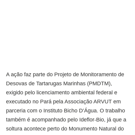
A ação faz parte do Projeto de Monitoramento de
Desovas de Tartarugas Marinhas (PMDTM),
exigido pelo licenciamento ambiental federal e
executado no Pará pela Associação ARVUT em
parceria com o Instituto Bicho D’Água. O trabalho
também é acompanhado pelo Ideflor-Bio, já que a
soltura acontece perto do Monumento Natural do