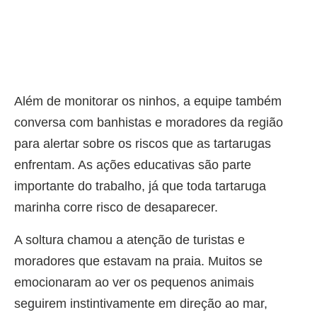
Além de monitorar os ninhos, a equipe também
conversa com banhistas e moradores da região
para alertar sobre os riscos que as tartarugas
enfrentam. As ações educativas são parte
importante do trabalho, já que toda tartaruga
marinha corre risco de desaparecer.
A soltura chamou a atenção de turistas e
moradores que estavam na praia. Muitos se
emocionaram ao ver os pequenos animais
seguirem instintivamente em direção ao mar,