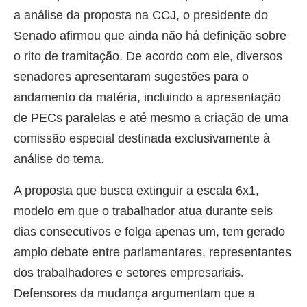
a análise da proposta na CCJ, o presidente do
Senado afirmou que ainda não há definição sobre
o rito de tramitação. De acordo com ele, diversos
senadores apresentaram sugestões para o
andamento da matéria, incluindo a apresentação
de PECs paralelas e até mesmo a criação de uma
comissão especial destinada exclusivamente à
análise do tema.
A proposta que busca extinguir a escala 6x1,
modelo em que o trabalhador atua durante seis
dias consecutivos e folga apenas um, tem gerado
amplo debate entre parlamentares, representantes
dos trabalhadores e setores empresariais.
Defensores da mudança argumentam que a