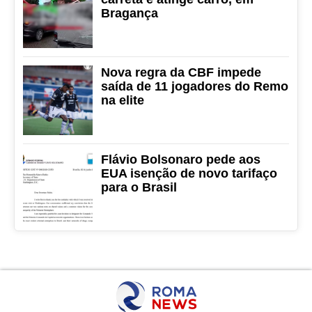
Bragança
Nova regra da CBF impede
saída de 11 jogadores do Remo
na elite
Flávio Bolsonaro pede aos
EUA isenção de novo tarifaço
para o Brasil