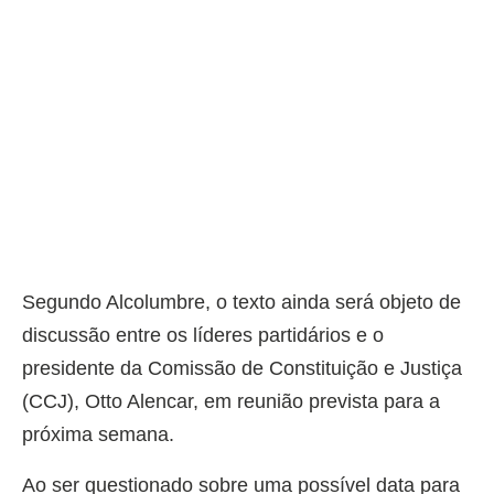
Segundo Alcolumbre, o texto ainda será objeto de
discussão entre os líderes partidários e o
presidente da Comissão de Constituição e Justiça
(CCJ), Otto Alencar, em reunião prevista para a
próxima semana.
Ao ser questionado sobre uma possível data para