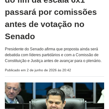
passará por comissões
antes de votação no
Senado
Presidente do Senado afirma que proposta ainda será
debatida com líderes partidários e com a Comissão de
Constituição e Justiça antes de avançar para o plenário.
Publicado em 2 de junho de 2026 às 20:42