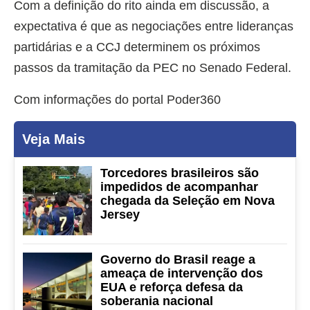
Com a definição do rito ainda em discussão, a
expectativa é que as negociações entre lideranças
partidárias e a CCJ determinem os próximos
passos da tramitação da PEC no Senado Federal.
Com informações do portal Poder360
Veja Mais
Torcedores brasileiros são
impedidos de acompanhar
chegada da Seleção em Nova
Jersey
Governo do Brasil reage a
ameaça de intervenção dos
EUA e reforça defesa da
soberania nacional