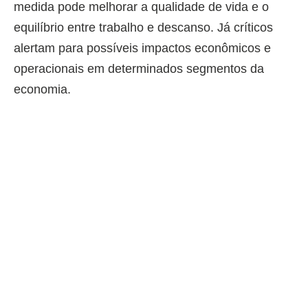
medida pode melhorar a qualidade de vida e o
equilíbrio entre trabalho e descanso. Já críticos
alertam para possíveis impactos econômicos e
operacionais em determinados segmentos da
economia.