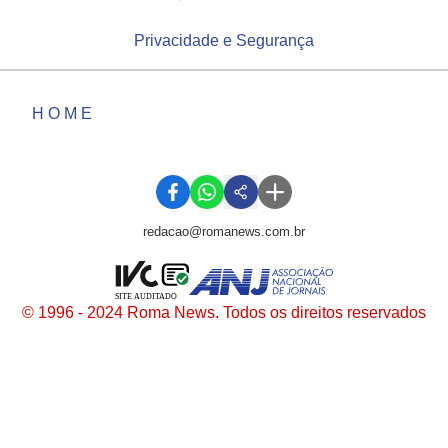
Privacidade e Segurança
HOME
redacao@romanews.com.br
SITE AUDITADO
© 1996 - 2024 Roma News. Todos os direitos reservados