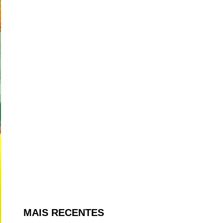
MAIS RECENTES