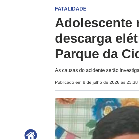
FATALIDADE
Adolescente 
descarga elét
Parque da Ci
As causas do acidente serão investig
Publicado em 8 de julho de 2026 às 23:38