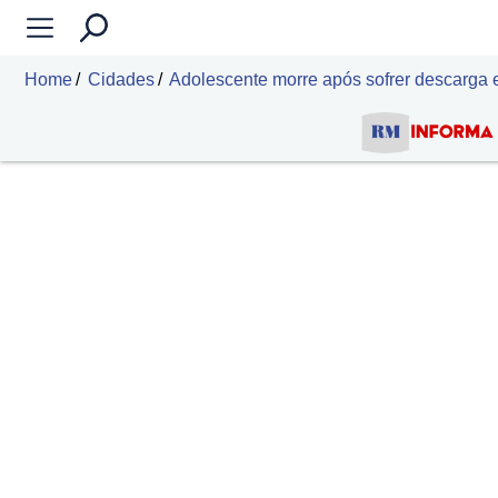
Home
Cidades
Adolescente morre após sofrer descarga 