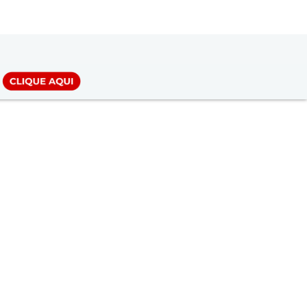
LOGIN