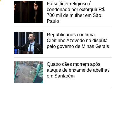
Falso líder religioso é
condenado por extorquir R$
700 mil de mulher em São
Paulo
Republicanos confirma
Cleitinho Azevedo na disputa
pelo governo de Minas Gerais
Quatro cães morrem após
ataque de enxame de abelhas
em Santarém