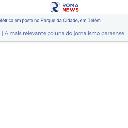
elétrica em poste no Parque da Cidade, em Belém