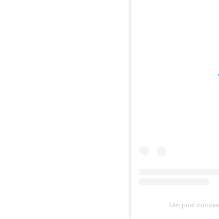
Um post compar