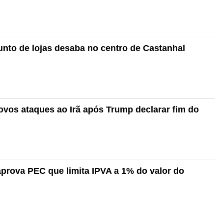
nto de lojas desaba no centro de Castanhal
vos ataques ao Irã após Trump declarar fim do
prova PEC que limita IPVA a 1% do valor do