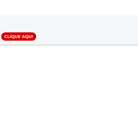
LOGIN