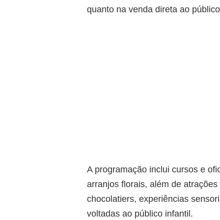
quanto na venda direta ao público
A programação inclui cursos e ofi
arranjos florais, além de atrações
chocolatiers, experiências sensori
voltadas ao público infantil.