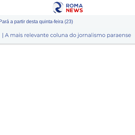
á a partir desta quinta-feira (23)