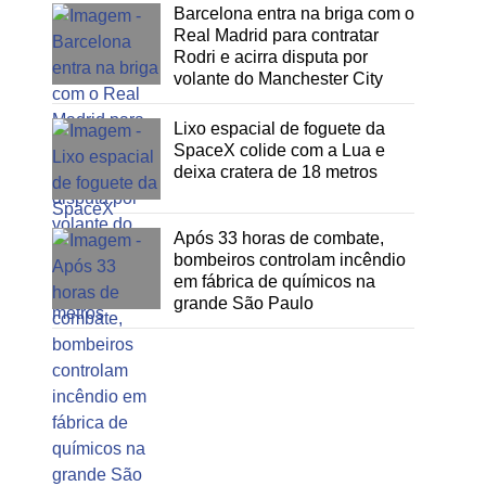
Barcelona entra na briga com o
Real Madrid para contratar
Rodri e acirra disputa por
volante do Manchester City
Lixo espacial de foguete da
SpaceX colide com a Lua e
deixa cratera de 18 metros
Após 33 horas de combate,
bombeiros controlam incêndio
em fábrica de químicos na
grande São Paulo