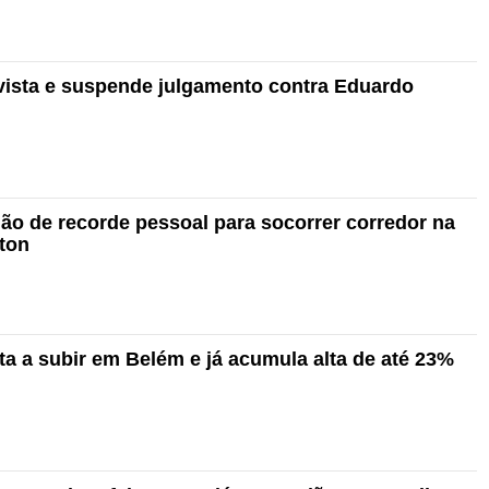
ista e suspende julgamento contra Eduardo
mão de recorde pessoal para socorrer corredor na
ton
ta a subir em Belém e já acumula alta de até 23%