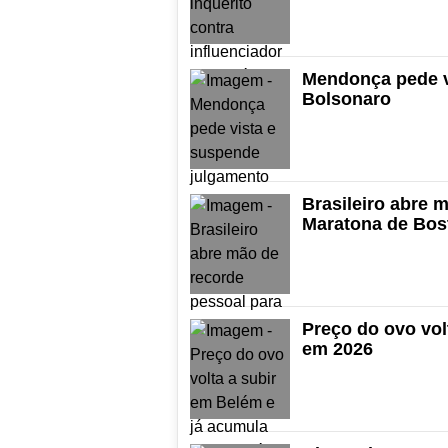
Mendonça pede v
Bolsonaro
Brasileiro abre 
Maratona de Bos
Preço do ovo vol
em 2026