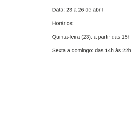
Data: 23 a 26 de abril
Horários:
Quinta-feira (23): a partir das 15h
Sexta a domingo: das 14h às 22h