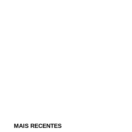
MAIS RECENTES