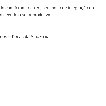
da com fórum técnico, seminário de integração do
alecendo o setor produtivo.
ões e Feiras da Amazônia