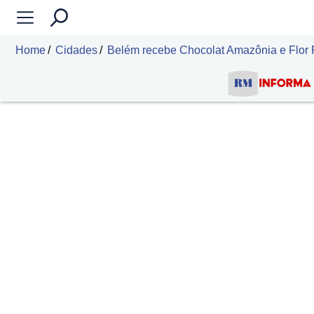
Home
Cidades
Belém recebe Chocolat Amazônia e Flor Par