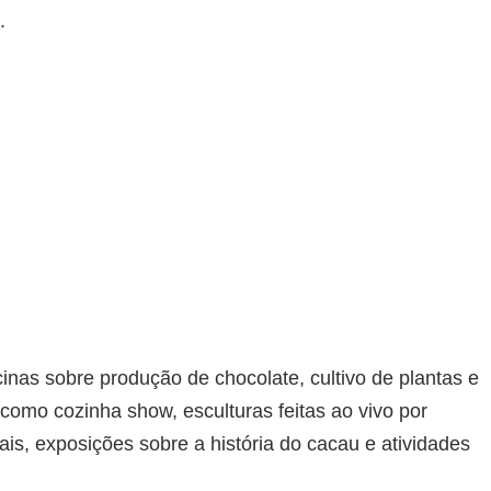
.
cinas sobre produção de chocolate, cultivo de plantas e
 como cozinha show, esculturas feitas ao vivo por
ais, exposições sobre a história do cacau e atividades