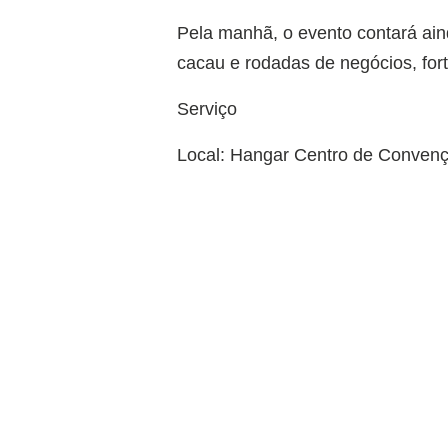
Pela manhã, o evento contará ain
cacau e rodadas de negócios, fort
Serviço
Local: Hangar Centro de Convenç