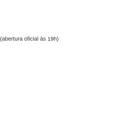
 (abertura oficial às 19h)