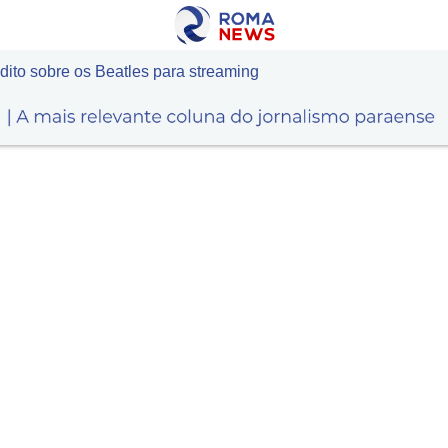
ito sobre os Beatles para streaming