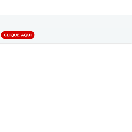
LOGIN