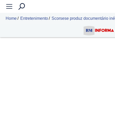
Home
Entretenimento
Scorsese produz documentário inéd