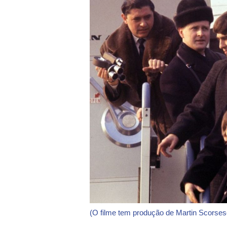
(O filme tem produção de Martin Scorses