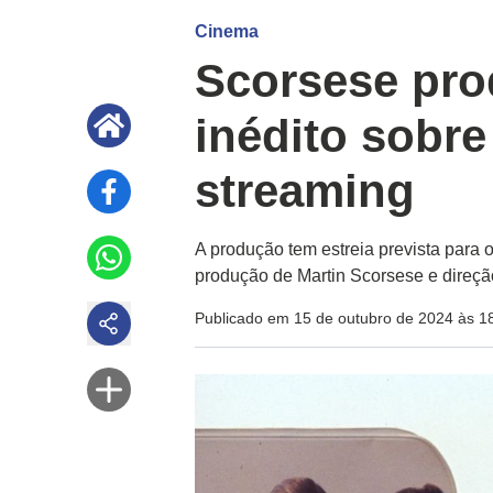
Cinema
Scorsese pro
inédito sobre
streaming
A produção tem estreia prevista para 
produção de Martin Scorsese e direçã
Publicado em 15 de outubro de 2024 às 1