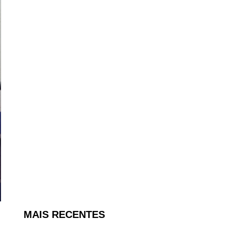
MAIS RECENTES