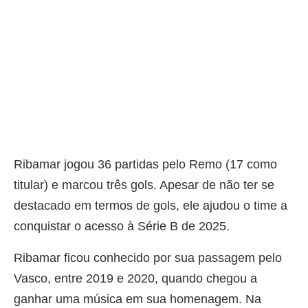
Ribamar jogou 36 partidas pelo Remo (17 como
titular) e marcou três gols. Apesar de não ter se
destacado em termos de gols, ele ajudou o time a
conquistar o acesso à Série B de 2025.
Ribamar ficou conhecido por sua passagem pelo
Vasco, entre 2019 e 2020, quando chegou a
ganhar uma música em sua homenagem. Na