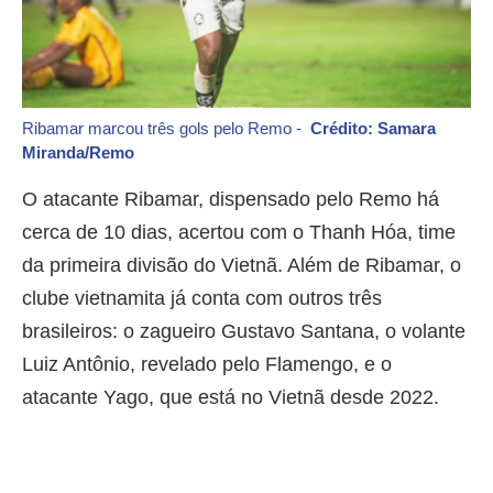
Ribamar marcou três gols pelo Remo -
Crédito: Samara
Miranda/Remo
O atacante Ribamar, dispensado pelo Remo há
cerca de 10 dias, acertou com o Thanh Hóa, time
da primeira divisão do Vietnã. Além de Ribamar, o
clube vietnamita já conta com outros três
brasileiros: o zagueiro Gustavo Santana, o volante
Luiz Antônio, revelado pelo Flamengo, e o
atacante Yago, que está no Vietnã desde 2022.