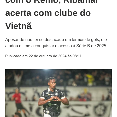
acerta com clube do
Vietnã
Apesar de não ter se destacado em termos de gols, ele
ajudou o time a conquistar o acesso à Série B de 2025.
Publicado em 22 de outubro de 2024 às 08:11