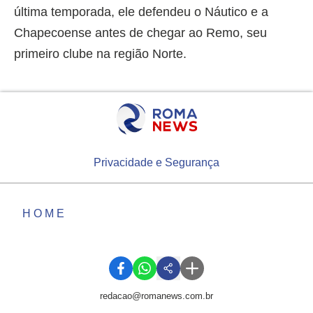
última temporada, ele defendeu o Náutico e a
Chapecoense antes de chegar ao Remo, seu
primeiro clube na região Norte.
Privacidade e Segurança
HOME
redacao@romanews.com.br