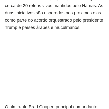
cerca de 20 reféns vivos mantidos pelo Hamas. As
duas iniciativas são esperados nos próximos dias
como parte do acordo orquestrado pelo presidente
Trump e países árabes e muçulmanos.
O almirante Brad Cooper, principal comandante