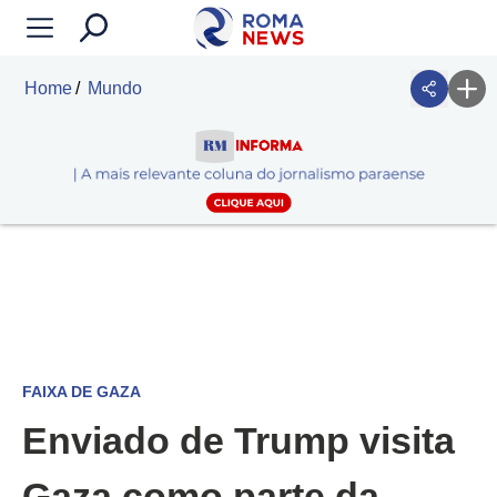
Home
Mundo
FAIXA DE GAZA
Enviado de Trump visita
Gaza como parte da