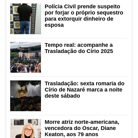
Polícia Civil prende suspeito
por forjar o próprio sequestro
para extorquir dinheiro de
esposa
Tempo real: acompanhe a
Trasladação do Círio 2025
Trasladação: sexta romaria do
Círio de Nazaré marca a noite
deste sábado
Morre atriz norte-americana,
vencedora do Oscar, Diane
Keaton, aos 79 anos