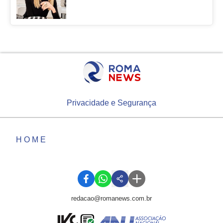
Privacidade e Segurança
HOME
redacao@romanews.com.br