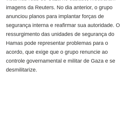
imagens da Reuters. No dia anterior, o grupo
anunciou planos para implantar forças de
segurança interna e reafirmar sua autoridade. O
ressurgimento das unidades de segurança do
Hamas pode representar problemas para o
acordo, que exige que o grupo renuncie ao
controle governamental e militar de Gaza e se
desmilitarize.