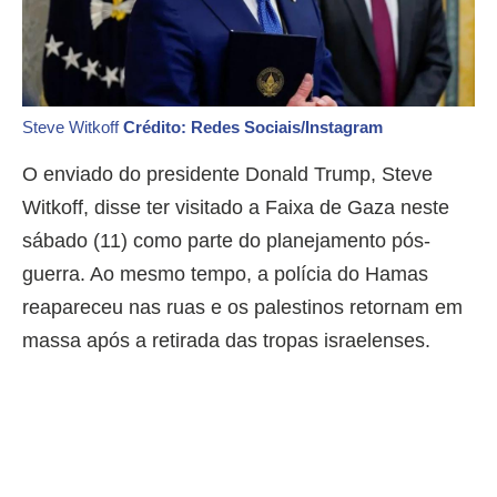
Steve Witkoff
Crédito: Redes Sociais/Instagram
O enviado do presidente Donald Trump, Steve
Witkoff, disse ter visitado a Faixa de Gaza neste
sábado (11) como parte do planejamento pós-
guerra. Ao mesmo tempo, a polícia do Hamas
reapareceu nas ruas e os palestinos retornam em
massa após a retirada das tropas israelenses.