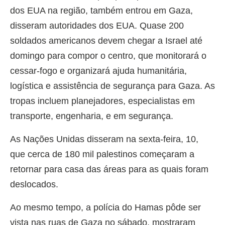
dos EUA na região, também entrou em Gaza,
disseram autoridades dos EUA. Quase 200
soldados americanos devem chegar a Israel até
domingo para compor o centro, que monitorará o
cessar-fogo e organizará ajuda humanitária,
logística e assistência de segurança para Gaza. As
tropas incluem planejadores, especialistas em
transporte, engenharia, e em segurança.
As Nações Unidas disseram na sexta-feira, 10,
que cerca de 180 mil palestinos começaram a
retornar para casa das áreas para as quais foram
deslocados.
Ao mesmo tempo, a polícia do Hamas pôde ser
vista nas ruas de Gaza no sábado, mostraram