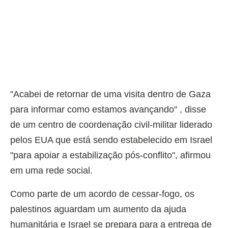
"Acabei de retornar de uma visita dentro de Gaza
para informar como estamos avançando" , disse
de um centro de coordenação civil-militar liderado
pelos EUA que está sendo estabelecido em Israel
"para apoiar a estabilização pós-conflito", afirmou
em uma rede social.
Como parte de um acordo de cessar-fogo, os
palestinos aguardam um aumento da ajuda
humanitária e Israel se prepara para a entrega de