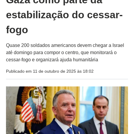
estabilização do cessar-
fogo
Quase 200 soldados americanos devem chegar a Israel
até domingo para compor o centro, que monitorará o
cessar-fogo e organizará ajuda humanitária
Publicado em 11 de outubro de 2025 às 18:02