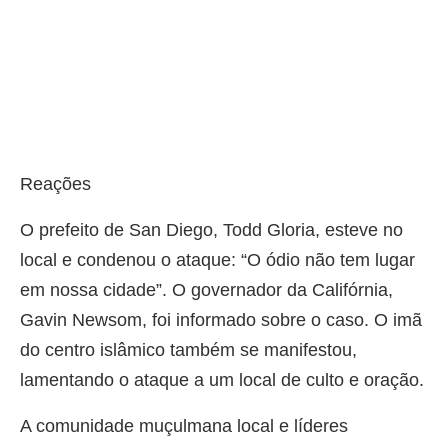
Reações
O prefeito de San Diego, Todd Gloria, esteve no
local e condenou o ataque: “O ódio não tem lugar
em nossa cidade”. O governador da Califórnia,
Gavin Newsom, foi informado sobre o caso. O imã
do centro islâmico também se manifestou,
lamentando o ataque a um local de culto e oração.
A comunidade muçulmana local e líderes