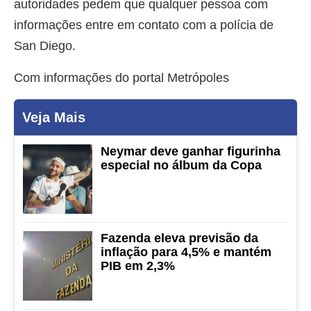
autoridades pedem que qualquer pessoa com
informações entre em contato com a polícia de
San Diego.
Com informações do portal Metrópoles
Veja Mais
Neymar deve ganhar figurinha
especial no álbum da Copa
Fazenda eleva previsão da
inflação para 4,5% e mantém
PIB em 2,3%