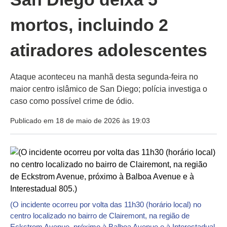
mortos, incluindo 2
atiradores adolescentes
Ataque aconteceu na manhã desta segunda-feira no
maior centro islâmico de San Diego; polícia investiga o
caso como possível crime de ódio.
Publicado em 18 de maio de 2026 às 19:03
(O incidente ocorreu por volta das 11h30 (horário local) no
centro localizado no bairro de Clairemont, na região de
Eckstrom Avenue, próximo à Balboa Avenue e à Interestadual