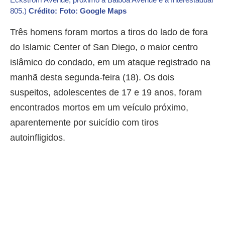
805.)
Crédito: Foto: Google Maps
Três homens foram mortos a tiros do lado de fora
do Islamic Center of San Diego, o maior centro
islâmico do condado, em um ataque registrado na
manhã desta segunda-feira (18). Os dois
suspeitos, adolescentes de 17 e 19 anos, foram
encontrados mortos em um veículo próximo,
aparentemente por suicídio com tiros
autoinfligidos.