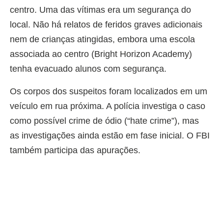
centro. Uma das vítimas era um segurança do
local. Não há relatos de feridos graves adicionais
nem de crianças atingidas, embora uma escola
associada ao centro (Bright Horizon Academy)
tenha evacuado alunos com segurança.
Os corpos dos suspeitos foram localizados em um
veículo em rua próxima. A polícia investiga o caso
como possível crime de ódio (“hate crime”), mas
as investigações ainda estão em fase inicial. O FBI
também participa das apurações.