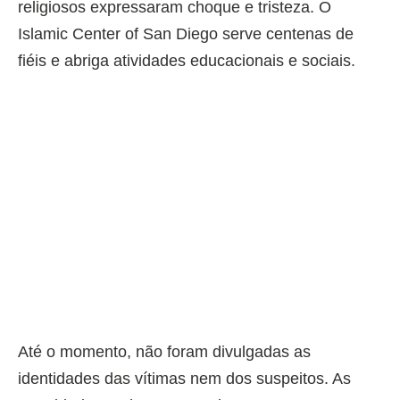
religiosos expressaram choque e tristeza. O
Islamic Center of San Diego serve centenas de
fiéis e abriga atividades educacionais e sociais.
Até o momento, não foram divulgadas as
identidades das vítimas nem dos suspeitos. As