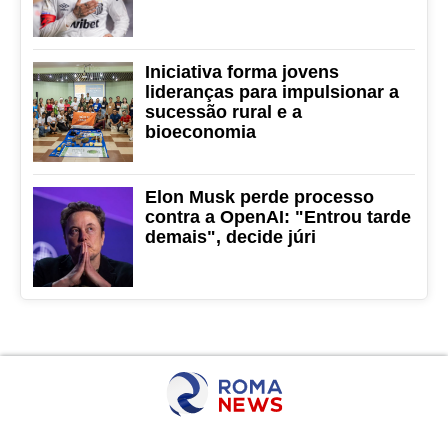
Iniciativa forma jovens
lideranças para impulsionar a
sucessão rural e a
bioeconomia
Elon Musk perde processo
contra a OpenAI: "Entrou tarde
demais", decide júri