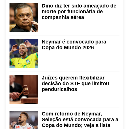
Dino diz ter sido ameaçado de
morte por funcionária de
companhia aérea
Neymar é convocado para
Copa do Mundo 2026
Juízes querem flexibilizar
decisão do STF que limitou
penduricalhos
Com retorno de Neymar,
Seleção está convocada para a
Copa do Mundo; veja a lista