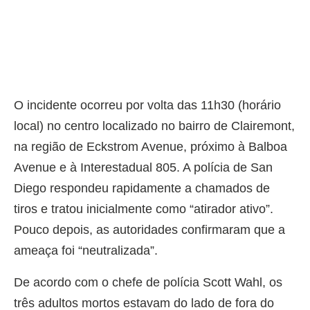
O incidente ocorreu por volta das 11h30 (horário
local) no centro localizado no bairro de Clairemont,
na região de Eckstrom Avenue, próximo à Balboa
Avenue e à Interestadual 805. A polícia de San
Diego respondeu rapidamente a chamados de
tiros e tratou inicialmente como “atirador ativo”.
Pouco depois, as autoridades confirmaram que a
ameaça foi “neutralizada”.
De acordo com o chefe de polícia Scott Wahl, os
três adultos mortos estavam do lado de fora do