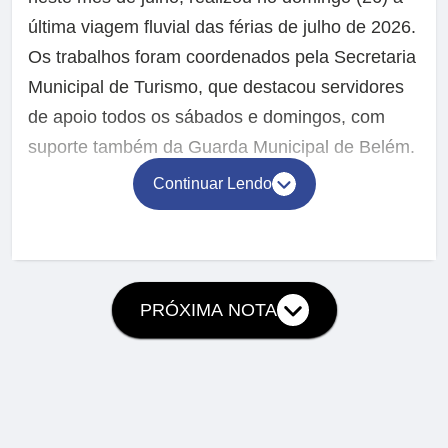
última viagem fluvial das férias de julho de 2026.
Os trabalhos foram coordenados pela Secretaria
Municipal de Turismo, que destacou servidores
de apoio todos os sábados e domingos, com
suporte também da Guarda Municipal de Belém.
Continuar Lendo
PRÓXIMA NOTA