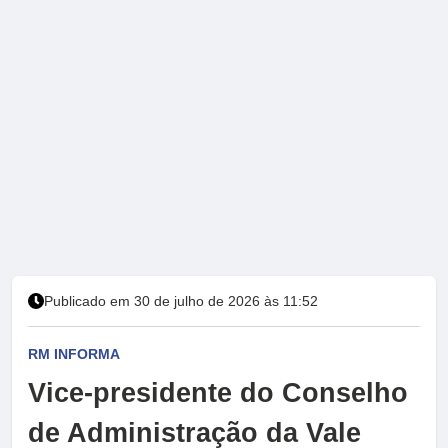
Publicado em 30 de julho de 2026 às 11:52
RM INFORMA
Vice-presidente do Conselho
de Administração da Vale