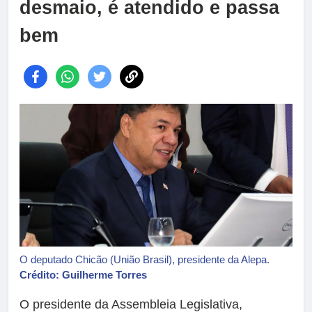
desmaio, é atendido e passa
bem
O deputado Chicão (União Brasil), presidente da Alepa.
Crédito: Guilherme Torres
O presidente da Assembleia Legislativa,