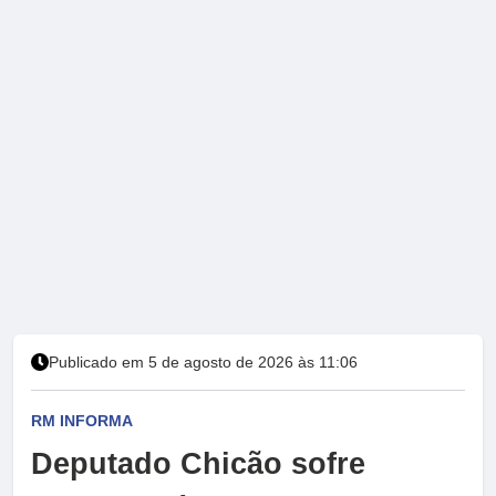
Publicado em 5 de agosto de 2026 às 11:06
RM INFORMA
Deputado Chicão sofre