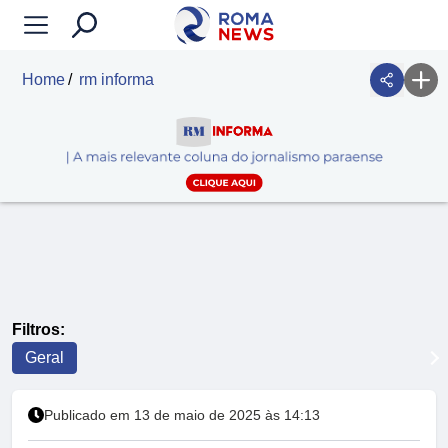
Home
rm informa
Filtros:
Geral
Publicado em 13 de maio de 2025 às 14:13