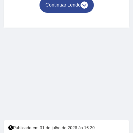
Continuar Lendo
Publicado em 31 de julho de 2026 às 16:20