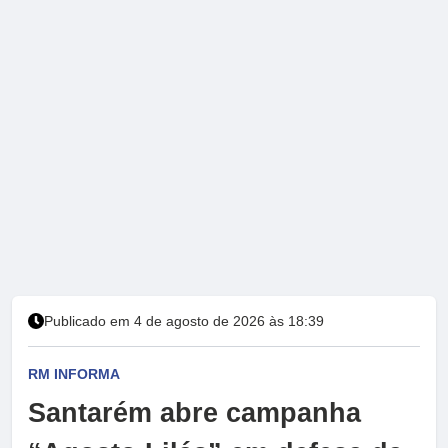
Publicado em 4 de agosto de 2026 às 18:39
RM INFORMA
Santarém abre campanha