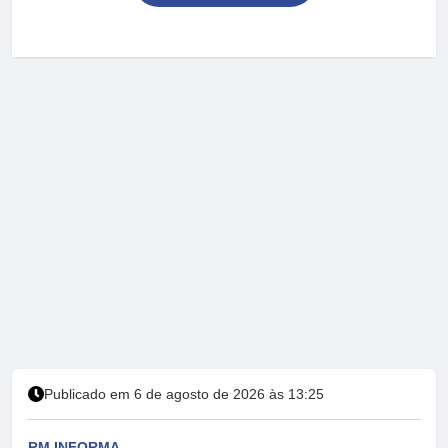
Publicado em 6 de agosto de 2026 às 13:25
RM INFORMA