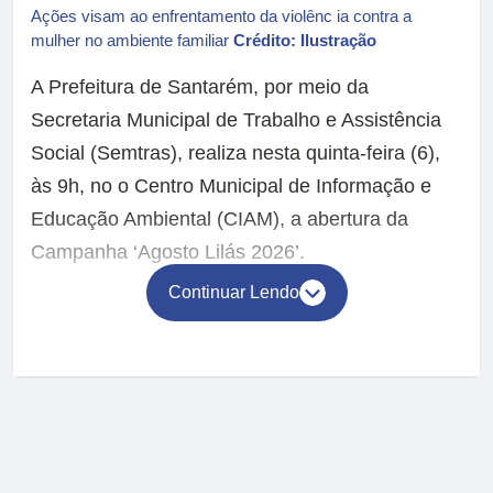
Ações visam ao enfrentamento da violênc ia contra a
mulher no ambiente familiar
Crédito: Ilustração
A Prefeitura de Santarém, por meio da
Secretaria Municipal de Trabalho e Assistência
Social (Semtras), realiza nesta quinta-feira (6),
às 9h, no o Centro Municipal de Informação e
Educação Ambiental (CIAM), a abertura da
Campanha ‘Agosto Lilás 2026’.
Continuar Lendo