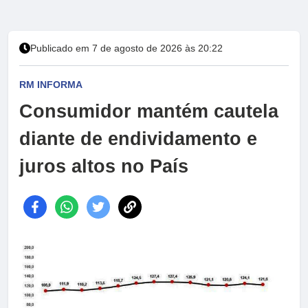
Publicado em 7 de agosto de 2026 às 20:22
RM INFORMA
Consumidor mantém cautela
diante de endividamento e
juros altos no País