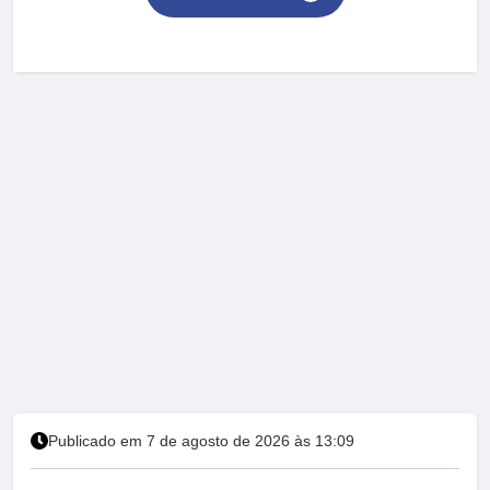
Publicado em 7 de agosto de 2026 às 13:09