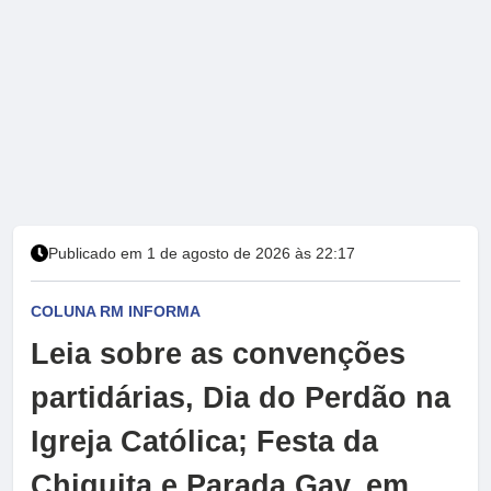
Publicado em 1 de agosto de 2026 às 22:17
COLUNA RM INFORMA
Leia sobre as convenções
partidárias, Dia do Perdão na
Igreja Católica; Festa da
Chiquita e Parada Gay, em