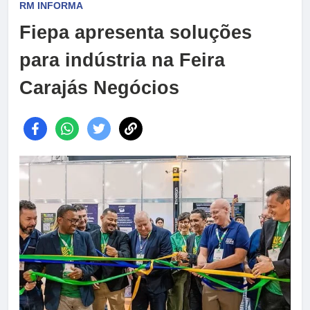
RM INFORMA
Fiepa apresenta soluções
para indústria na Feira
Carajás Negócios