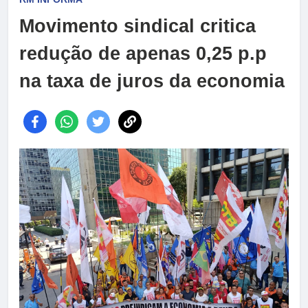
Movimento sindical critica
redução de apenas 0,25 p.p
na taxa de juros da economia