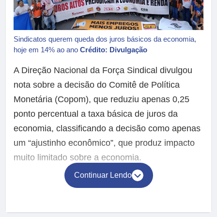
Sindicatos querem queda dos juros básicos da economia,
hoje em 14% ao ano
Crédito: Divulgação
A Direção Nacional da Força Sindical divulgou
nota sobre a decisão do Comitê de Política
Monetária (Copom), que reduziu apenas 0,25
ponto percentual a taxa básica de juros da
economia, classificando a decisão como apenas
um “ajustinho econômico”, que produz impacto
muito limitado sobre a economia.
Continuar Lendo