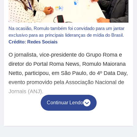
Na ocasião, Romulo também foi convidado para um jantar
exclusivo para as principais lideranças de mídia do Brasil.
Crédito: Redes Sociais
O jornalista, vice-presidente do Grupo Roma e
diretor do Portal Roma News, Romulo Maiorana
Netto, participou, em São Paulo, do 4º Data Day,
evento promovido pela Associação Nacional de
Jornais (ANJ).
Continuar Lendo