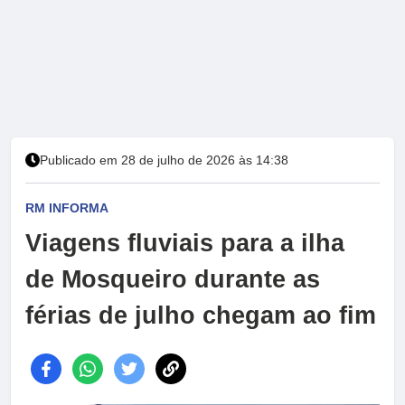
Publicado em 28 de julho de 2026 às 14:38
RM INFORMA
Viagens fluviais para a ilha
de Mosqueiro durante as
férias de julho chegam ao fim