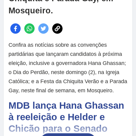
Mosqueiro.
Confira as notícias sobre as convenções
partidárias que lançaram candidatos à próxima
eleição, inclusive a governadora Hana Ghassan;
o Dia do Perdão, neste domingo (2), na Igreja
Católica; e a Festa da Chiquita Verão e a Parada
Gay, neste final de semana, em Mosqueiro.
MDB lança Hana Ghassan
à reeleição e Helder e
Chicão para o Senado