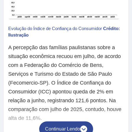
Evolução do Índice de Confiança do Consumidor
Crédito:
Ilustração
A percepção das famílias paulistanas sobre a
situação econômica recuou em julho, de acordo
com a Federação do Comércio de Bens,
Serviços e Turismo do Estado de São Paulo
(Fecomercio-SP). O Índice de Confiança do
Consumidor (ICC) apontou queda de 2% em
relação a junho, registrando 121,6 pontos. Na
comparação com julho de 2025, contudo, houve
alta de 11,6%.
Continuar Lendo