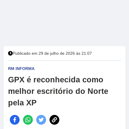
Publicado em 29 de julho de 2026 às 21:07
RM INFORMA
GPX é reconhecida como
melhor escritório do Norte
pela XP