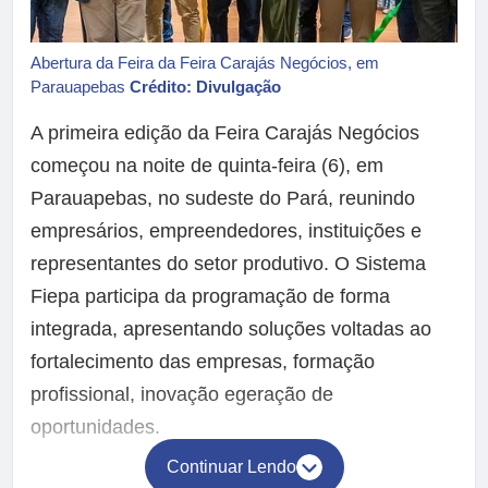
Abertura da Feira da Feira Carajás Negócios, em
Parauapebas
Crédito: Divulgação
A primeira edição da Feira Carajás Negócios
começou na noite de quinta-feira (6), em
Parauapebas, no sudeste do Pará, reunindo
empresários, empreendedores, instituições e
representantes do setor produtivo. O Sistema
Fiepa participa da programação de forma
integrada, apresentando soluções voltadas ao
fortalecimento das empresas, formação
profissional, inovação egeração de
oportunidades.
Continuar Lendo