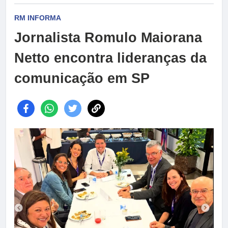
RM INFORMA
Jornalista Romulo Maiorana
Netto encontra lideranças da
comunicação em SP