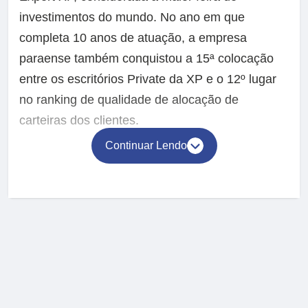
investimentos do mundo. No ano em que
completa 10 anos de atuação, a empresa
paraense também conquistou a 15ª colocação
entre os escritórios Private da XP e o 12º lugar
no ranking de qualidade de alocação de
carteiras dos clientes.
Continuar Lendo