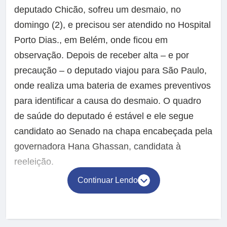
deputado Chicão, sofreu um desmaio, no
domingo (2), e precisou ser atendido no Hospital
Porto Dias., em Belém, onde ficou em
observação. Depois de receber alta – e por
precaução – o deputado viajou para São Paulo,
onde realiza uma bateria de exames preventivos
para identificar a causa do desmaio. O quadro
de saúde do deputado é estável e ele segue
candidato ao Senado na chapa encabeçada pela
governadora Hana Ghassan, candidata à
reeleição.
Continuar Lendo