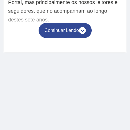
Portal, mas principalmente os nossos leitores e
seguidores, que no acompanham ao longo
destes sete anos.
Continuar Lendo