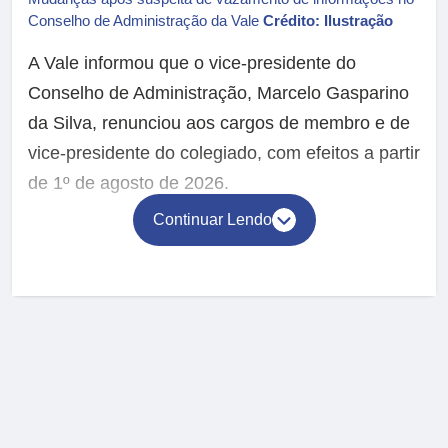
Conselho de Administração da Vale
Crédito: Ilustração
A Vale informou que o vice-presidente do
Conselho de Administração, Marcelo Gasparino
da Silva, renunciou aos cargos de membro e de
vice-presidente do colegiado, com efeitos a partir
de 1º de agosto de 2026.
Continuar Lendo