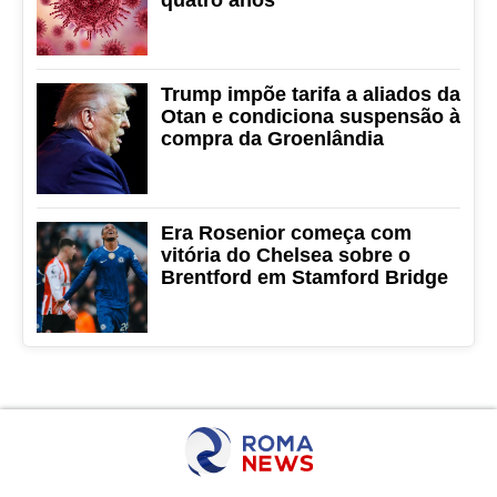
quatro anos
Trump impõe tarifa a aliados da
Otan e condiciona suspensão à
compra da Groenlândia
Era Rosenior começa com
vitória do Chelsea sobre o
Brentford em Stamford Bridge