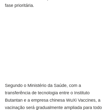
fase prioritária.
Segundo o Ministério da Saúde, com a
transferência de tecnologia entre o Instituto
Butantan e a empresa chinesa WuXi Vaccines, a
vacinação será gradualmente ampliada para todo