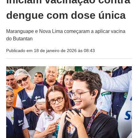
dengue com dose única
Maranguape e Nova Lima começaram a aplicar vacina
do Butantan
Publicado em 18 de janeiro de 2026 às 08:43