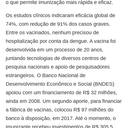
o que permite imunização mais rápida e eficaz.
Os estudos clínicos indicaram eficácia global de
74%, com redução de 91% dos casos graves.
Entre os vacinados, nenhum precisou de
hospitalização por conta da dengue. A vacina foi
desenvolvida em um processo de 20 anos,
juntando tecnologias de diversos centros de
pesquisa nacionais e apoio de pesquisadores
estrangeiros. O Banco Nacional de
Desenvolvimento Econômico e Social (BNDES)
apoiou com um financiamento de R$ 32 milhões,
ainda em 2008. Um segundo aporte, para financiar
a fábrica de vacinas, colocou R$ 97 milhões do
banco à disposição, em 2017. Até o momento, o
imunizante recebeu investimentos de R$ 305,5