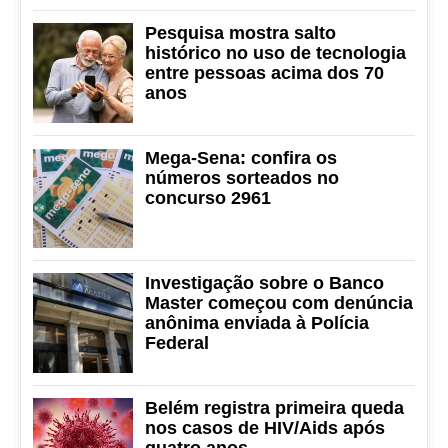
Pesquisa mostra salto
histórico no uso de tecnologia
entre pessoas acima dos 70
anos
Mega-Sena: confira os
números sorteados no
concurso 2961
Investigação sobre o Banco
Master começou com denúncia
anônima enviada à Polícia
Federal
Belém registra primeira queda
nos casos de HIV/Aids após