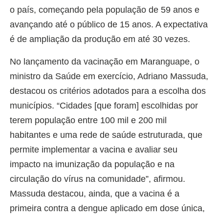
o país, começando pela população de 59 anos e
avançando até o público de 15 anos. A expectativa
é de ampliação da produção em até 30 vezes.
No lançamento da vacinação em Maranguape, o
ministro da Saúde em exercício, Adriano Massuda,
destacou os critérios adotados para a escolha dos
municípios. “Cidades [que foram] escolhidas por
terem população entre 100 mil e 200 mil
habitantes e uma rede de saúde estruturada, que
permite implementar a vacina e avaliar seu
impacto na imunização da população e na
circulação do vírus na comunidade”, afirmou.
Massuda destacou, ainda, que a vacina é a
primeira contra a dengue aplicado em dose única,