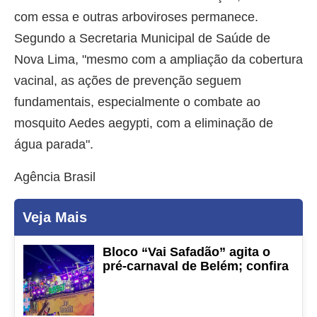
com essa e outras arboviroses permanece.
Segundo a Secretaria Municipal de Saúde de
Nova Lima, "mesmo com a ampliação da cobertura
vacinal, as ações de prevenção seguem
fundamentais, especialmente o combate ao
mosquito Aedes aegypti, com a eliminação de
água parada".
Agência Brasil
Veja Mais
Bloco “Vai Safadão” agita o
pré-carnaval de Belém; confira