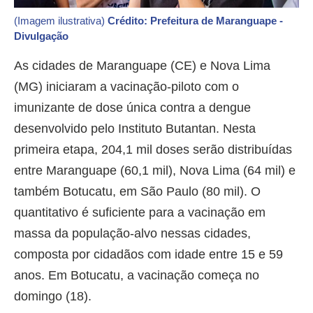
(Imagem ilustrativa)
Crédito: Prefeitura de Maranguape -
Divulgação
As cidades de Maranguape (CE) e Nova Lima
(MG) iniciaram a vacinação-piloto com o
imunizante de dose única contra a dengue
desenvolvido pelo Instituto Butantan. Nesta
primeira etapa, 204,1 mil doses serão distribuídas
entre Maranguape (60,1 mil), Nova Lima (64 mil) e
também Botucatu, em São Paulo (80 mil). O
quantitativo é suficiente para a vacinação em
massa da população-alvo nessas cidades,
composta por cidadãos com idade entre 15 e 59
anos. Em Botucatu, a vacinação começa no
domingo (18).