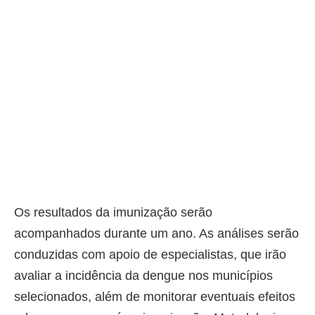
Os resultados da imunização serão
acompanhados durante um ano. As análises serão
conduzidas com apoio de especialistas, que irão
avaliar a incidência da dengue nos municípios
selecionados, além de monitorar eventuais efeitos