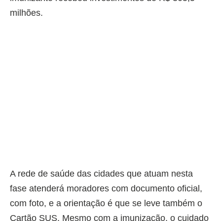
milhões.
A rede de saúde das cidades que atuam nesta
fase atenderá moradores com documento oficial,
com foto, e a orientação é que se leve também o
Cartão SUS. Mesmo com a imunização, o cuidado