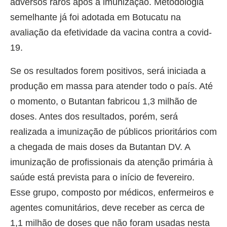
adversos raros após a imunização. Metodologia
semelhante já foi adotada em Botucatu na
avaliação da efetividade da vacina contra a covid-
19.
Se os resultados forem positivos, será iniciada a
produção em massa para atender todo o país. Até
o momento, o Butantan fabricou 1,3 milhão de
doses. Antes dos resultados, porém, será
realizada a imunização de públicos prioritários com
a chegada de mais doses da Butantan DV. A
imunização de profissionais da atenção primária à
saúde está prevista para o início de fevereiro.
Esse grupo, composto por médicos, enfermeiros e
agentes comunitários, deve receber as cerca de
1,1 milhão de doses que não foram usadas nesta