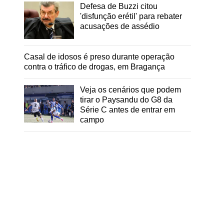
Defesa de Buzzi citou
'disfunção erétil' para rebater
acusações de assédio
Casal de idosos é preso durante operação
contra o tráfico de drogas, em Bragança
Veja os cenários que podem
tirar o Paysandu do G8 da
Série C antes de entrar em
campo