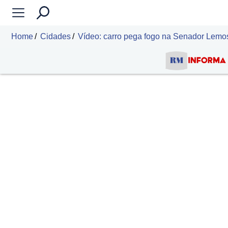
Home
Cidades
Vídeo: carro pega fogo na Senador Lemo