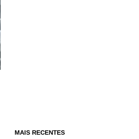
MAIS RECENTES