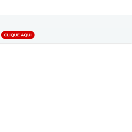
LOGIN