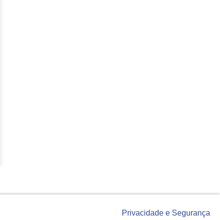
Privacidade e Segurança