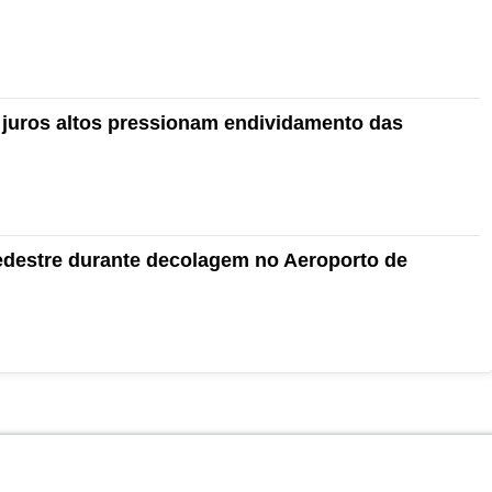
 juros altos pressionam endividamento das
edestre durante decolagem no Aeroporto de