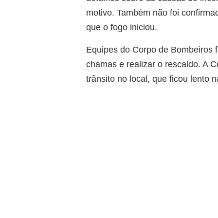
motivo. Também não foi confirma
que o fogo iniciou.
Equipes do Corpo de Bombeiros fo
chamas e realizar o rescaldo. A 
trânsito no local, que ficou lento 