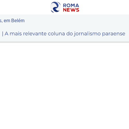
s, em Belém