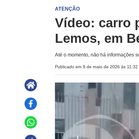
ATENÇÃO
Vídeo: carro
Lemos, em B
Até o momento, não há informações so
Publicado em 9 de maio de 2026 às 11:32