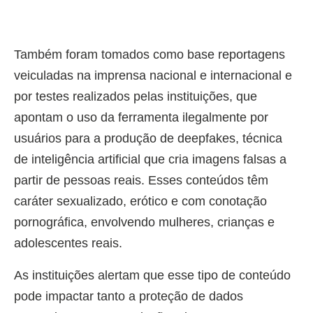
Também foram tomados como base reportagens
veiculadas na imprensa nacional e internacional e
por testes realizados pelas instituições, que
apontam o uso da ferramenta ilegalmente por
usuários para a produção de deepfakes, técnica
de inteligência artificial que cria imagens falsas a
partir de pessoas reais. Esses conteúdos têm
caráter sexualizado, erótico e com conotação
pornográfica, envolvendo mulheres, crianças e
adolescentes reais.
As instituições alertam que esse tipo de conteúdo
pode impactar tanto a proteção de dados