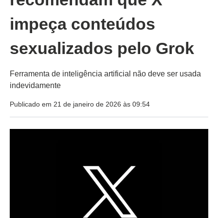
impeça conteúdos
sexualizados pelo Grok
Ferramenta de inteligência artificial não deve ser usada
indevidamente
Publicado em 21 de janeiro de 2026 às 09:54