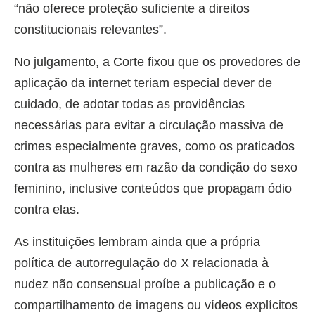
“não oferece proteção suficiente a direitos
constitucionais relevantes”.
No julgamento, a Corte fixou que os provedores de
aplicação da internet teriam especial dever de
cuidado, de adotar todas as providências
necessárias para evitar a circulação massiva de
crimes especialmente graves, como os praticados
contra as mulheres em razão da condição do sexo
feminino, inclusive conteúdos que propagam ódio
contra elas.
As instituições lembram ainda que a própria
política de autorregulação do X relacionada à
nudez não consensual proíbe a publicação e o
compartilhamento de imagens ou vídeos explícitos