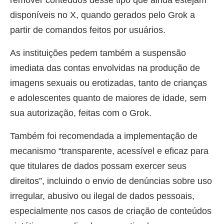
remover conteúdos desse tipo que ainda estejam
disponíveis no X, quando gerados pelo Grok a
partir de comandos feitos por usuários.
As instituições pedem também a suspensão
imediata das contas envolvidas na produção de
imagens sexuais ou erotizadas, tanto de crianças
e adolescentes quanto de maiores de idade, sem
sua autorização, feitas com o Grok.
Também foi recomendada a implementação de
mecanismo “transparente, acessível e eficaz para
que titulares de dados possam exercer seus
direitos”, incluindo o envio de denúncias sobre uso
irregular, abusivo ou ilegal de dados pessoais,
especialmente nos casos de criação de conteúdos