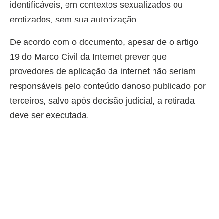
identificáveis, em contextos sexualizados ou
erotizados, sem sua autorização.
De acordo com o documento, apesar de o artigo
19 do Marco Civil da Internet prever que
provedores de aplicação da internet não seriam
responsáveis pelo conteúdo danoso publicado por
terceiros, salvo após decisão judicial, a retirada
deve ser executada.