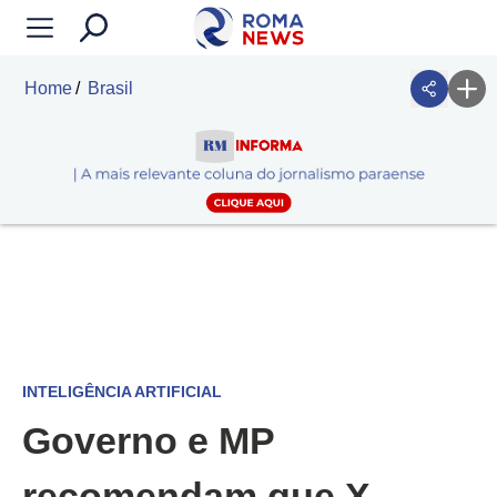
Home
Brasil
INTELIGÊNCIA ARTIFICIAL
Governo e MP
recomendam que X