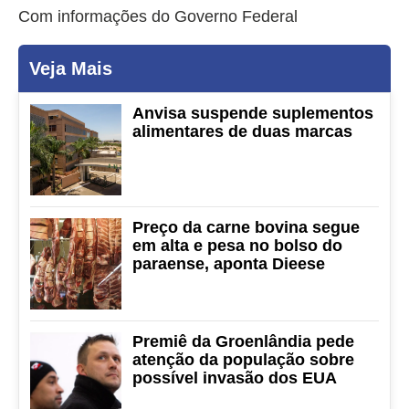
Com informações do Governo Federal
Veja Mais
Anvisa suspende suplementos
alimentares de duas marcas
Preço da carne bovina segue
em alta e pesa no bolso do
paraense, aponta Dieese
Premiê da Groenlândia pede
atenção da população sobre
possível invasão dos EUA