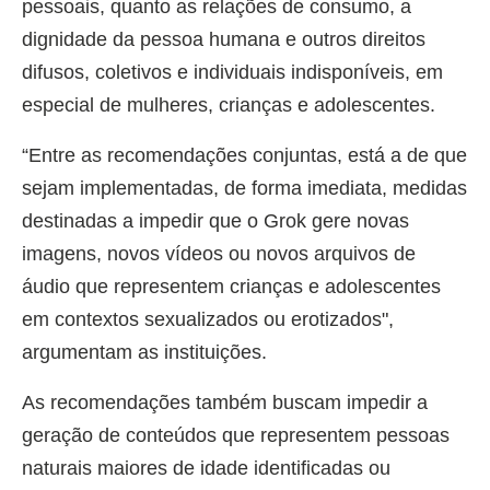
pessoais, quanto as relações de consumo, a
dignidade da pessoa humana e outros direitos
difusos, coletivos e individuais indisponíveis, em
especial de mulheres, crianças e adolescentes.
“Entre as recomendações conjuntas, está a de que
sejam implementadas, de forma imediata, medidas
destinadas a impedir que o Grok gere novas
imagens, novos vídeos ou novos arquivos de
áudio que representem crianças e adolescentes
em contextos sexualizados ou erotizados",
argumentam as instituições.
As recomendações também buscam impedir a
geração de conteúdos que representem pessoas
naturais maiores de idade identificadas ou