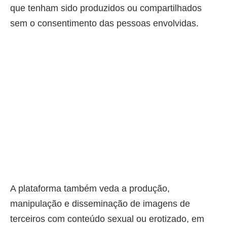
que tenham sido produzidos ou compartilhados
sem o consentimento das pessoas envolvidas.
A plataforma também veda a produção,
manipulação e disseminação de imagens de
terceiros com conteúdo sexual ou erotizado, em