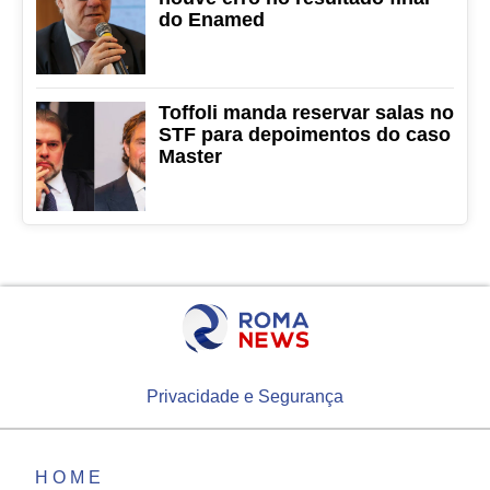
do Enamed
Toffoli manda reservar salas no
STF para depoimentos do caso
Master
Privacidade e Segurança
HOME