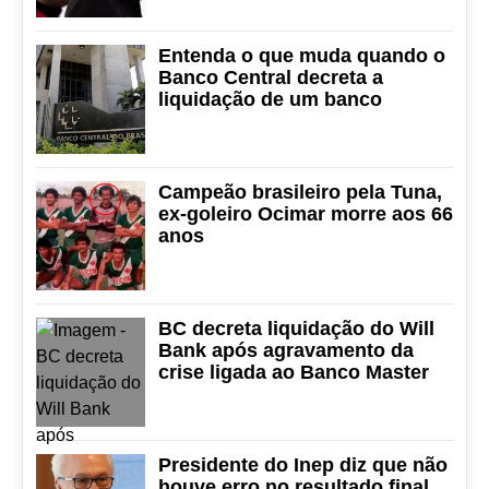
Entenda o que muda quando o
Banco Central decreta a
liquidação de um banco
Campeão brasileiro pela Tuna,
ex-goleiro Ocimar morre aos 66
anos
BC decreta liquidação do Will
Bank após agravamento da
crise ligada ao Banco Master
Presidente do Inep diz que não
houve erro no resultado final