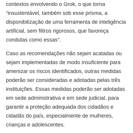
contextos envolvendo o Grok, o que torna
“insustentável, também sob esse prisma, a
disponibilização de uma ferramenta de inteligência
artificial, sem filtros rigorosos, que favoreça
condutas como essas”.
Caso as recomendações não sejam acatadas ou
sejam implementadas de modo insuficiente para
amenizar os riscos identificados, outras medidas
poderão ser consideradas e adotadas pelas três
instituições. Essas medidas poderão ser adotadas
em sede administrativa e em sede judicial, para
garantir a proteção adequada dos cidadãos e
cidadãs do país, especialmente de mulheres,
crianças e adolescentes.