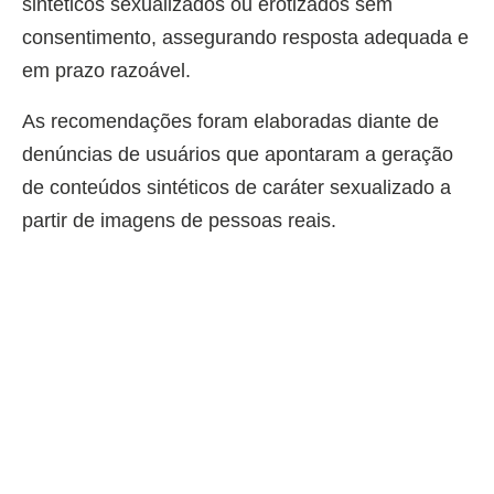
sintéticos sexualizados ou erotizados sem
consentimento, assegurando resposta adequada e
em prazo razoável.
As recomendações foram elaboradas diante de
denúncias de usuários que apontaram a geração
de conteúdos sintéticos de caráter sexualizado a
partir de imagens de pessoas reais.