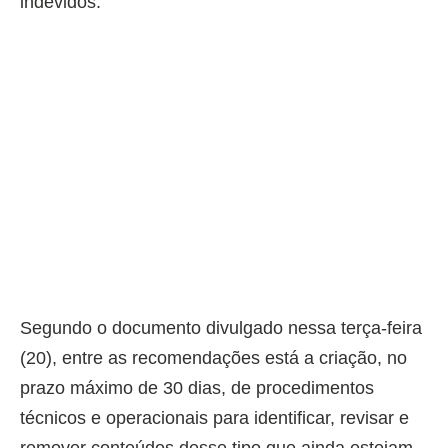
indevidos.
Segundo o documento divulgado nessa terça-feira
(20), entre as recomendações está a criação, no
prazo máximo de 30 dias, de procedimentos
técnicos e operacionais para identificar, revisar e