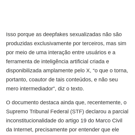
Isso porque as deepfakes sexualizadas não são
produzidas exclusivamente por terceiros, mas sim
por meio de uma interação entre usuários e a
ferramenta de inteligência artificial criada e
disponibilizada amplamente pelo X, “o que o torna,
portanto, coautor de tais conteúdos, e não seu
mero intermediador”, diz o texto.
O documento destaca ainda que, recentemente, o
Supremo Tribunal Federal (STF) declarou a parcial
inconstitucionalidade do artigo 19 do Marco Civil
da Internet, precisamente por entender que ele