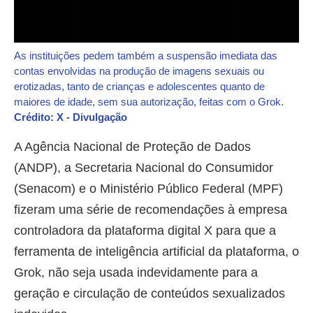
As instituições pedem também a suspensão imediata das
contas envolvidas na produção de imagens sexuais ou
erotizadas, tanto de crianças e adolescentes quanto de
maiores de idade, sem sua autorização, feitas com o Grok.
Crédito: X - Divulgação
A Agência Nacional de Proteção de Dados
(ANDP), a Secretaria Nacional do Consumidor
(Senacom) e o Ministério Público Federal (MPF)
fizeram uma série de recomendações à empresa
controladora da plataforma digital X para que a
ferramenta de inteligência artificial da plataforma, o
Grok, não seja usada indevidamente para a
geração e circulação de conteúdos sexualizados